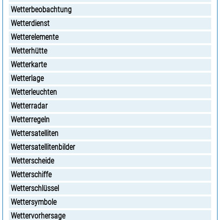
Wetterbeobachtung
Wetterdienst
Wetterelemente
Wetterhütte
Wetterkarte
Wetterlage
Wetterleuchten
Wetterradar
Wetterregeln
Wettersatelliten
Wettersatellitenbilder
Wetterscheide
Wetterschiffe
Wetterschlüssel
Wettersymbole
Wettervorhersage