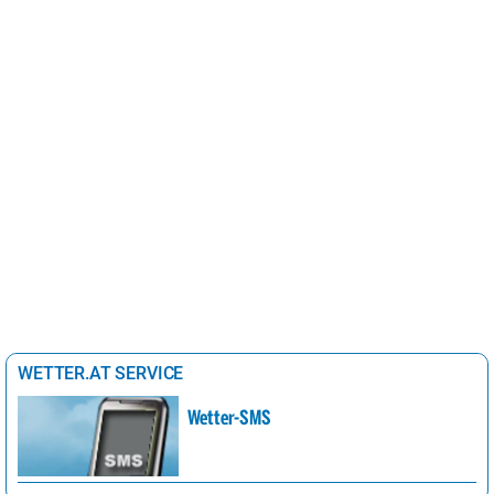
WETTER.AT SERVICE
Wetter-SMS