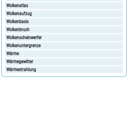
Wolkenatlas
Wolkenaufzug
Wolkenbasis
Wolkenbruch
Wolkenscheinwerfer
Wolkenuntergrenze
Wärme
Wärmegewitter
Wärmestrahlung