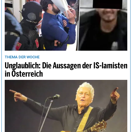
THEMA DER WOCHE
Unglaublich: Die Aussagen der IS-lamisten
in Österreich