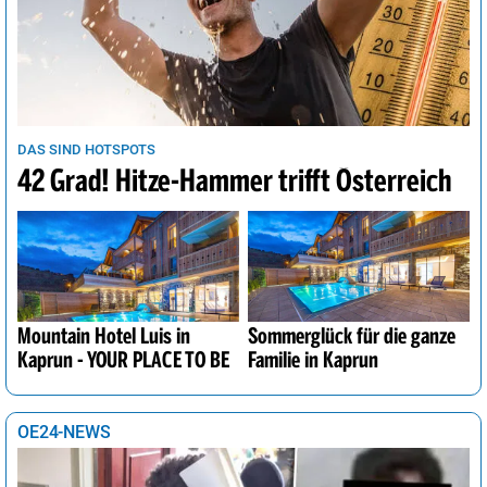
DAS SIND HOTSPOTS
42 Grad! Hitze-Hammer trifft Österreich
Mountain Hotel Luis in
Sommerglück für die ganze
Kaprun - YOUR PLACE TO BE
Familie in Kaprun
OE24-NEWS