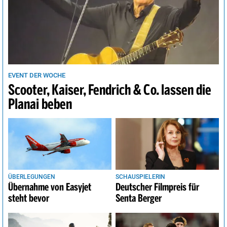
EVENT DER WOCHE
Scooter, Kaiser, Fendrich & Co. lassen die
Planai beben
ÜBERLEGUNGEN
SCHAUSPIELERIN
Übernahme von Easyjet
Deutscher Filmpreis für
steht bevor
Senta Berger