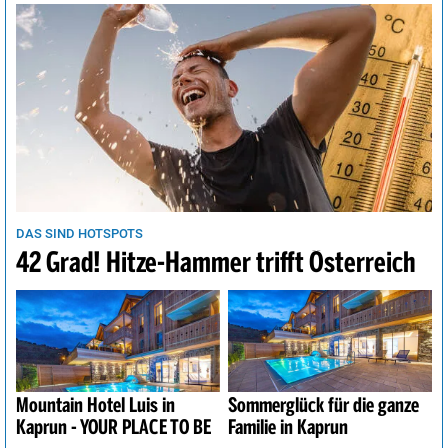
DAS SIND HOTSPOTS
42 Grad! Hitze-Hammer trifft Österreich
Mountain Hotel Luis in
Sommerglück für die ganze
Kaprun - YOUR PLACE TO BE
Familie in Kaprun