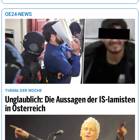
OE24-NEWS
THEMA DER WOCHE
Unglaublich: Die Aussagen der IS-lamisten
in Österreich