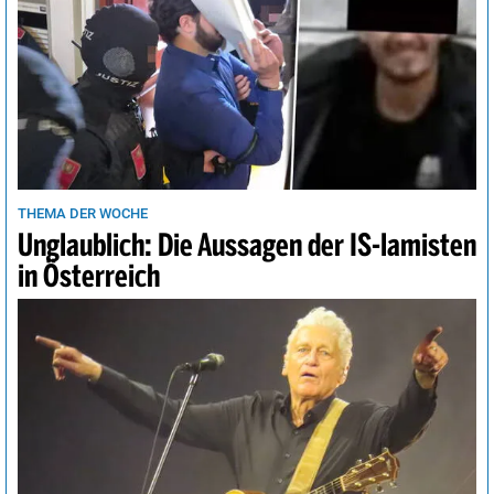
THEMA DER WOCHE
Unglaublich: Die Aussagen der IS-lamisten
in Österreich