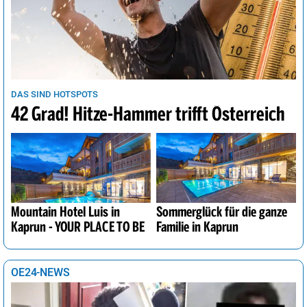
DAS SIND HOTSPOTS
42 Grad! Hitze-Hammer trifft Österreich
Mountain Hotel Luis in
Sommerglück für die ganze
Kaprun - YOUR PLACE TO BE
Familie in Kaprun
OE24-NEWS