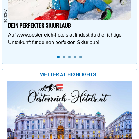
DEIN PERFEKTER SKIURLAUB
Auf www.oesterreich-hotels.at findest du die richtige
Unterkunft für deinen perfekten Skiurlaub!
WETTER.AT HIGHLIGHTS