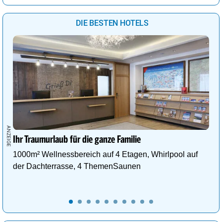
DIE BESTEN HOTELS
Ihr Traumurlaub für die ganze Familie
1000m² Wellnessbereich auf 4 Etagen, Whirlpool auf
der Dachterrasse, 4 ThemenSaunen