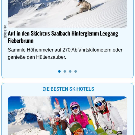
Auf in den Skicircus Saalbach Hinterglemm Leogang
Fieberbrunn
Sammle Höhenmeter auf 270 Abfahrtskilometern oder
genieße den Hüttenzauber.
DIE BESTEN SKIHOTELS