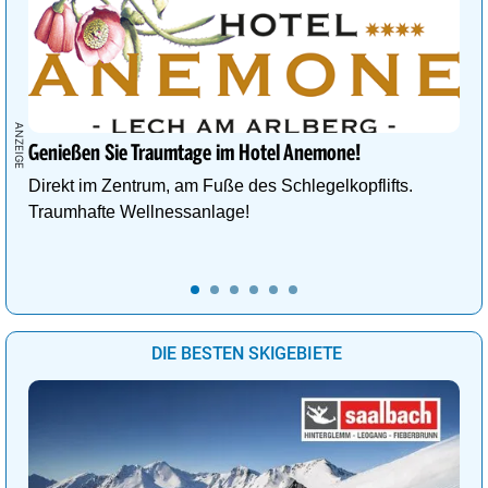
Genießen Sie Traumtage im Hotel Anemone!
Direkt im Zentrum, am Fuße des Schlegelkopflifts.
Traumhafte Wellnessanlage!
DIE BESTEN SKIGEBIETE