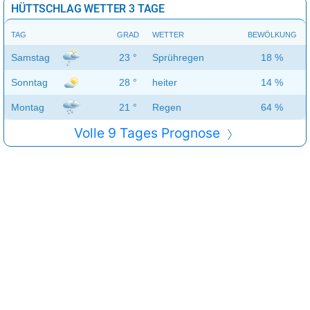
HÜTTSCHLAG WETTER 3 TAGE
TAG
GRAD
WETTER
BEWÖLKUNG
Samstag
23 °
Sprühregen
18 %
Sonntag
28 °
heiter
14 %
Montag
21 °
Regen
64 %
Volle 9 Tages Prognose