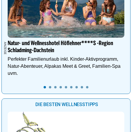
Natur- und Wellnesshotel Höflehner****S -Region
Schladming-Dachstein
Perfekter Familienurlaub inkl. Kinder-Aktivprogramm,
Natur-Abenteuer, Alpakas Meet & Greet, Familien-Spa
uvm.
DIE BESTEN WELLNESSTIPPS