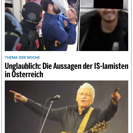
THEMA DER WOCHE
Unglaublich: Die Aussagen der IS-lamisten
in Österreich