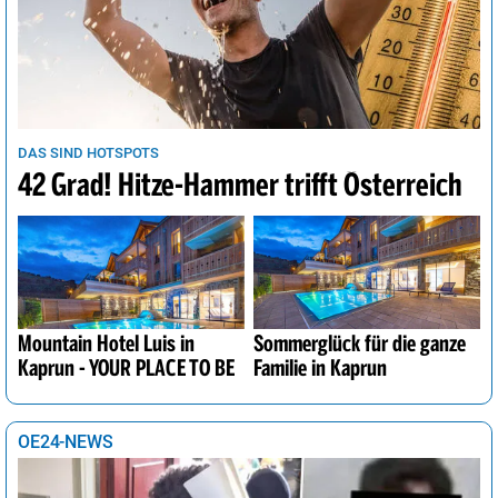
DAS SIND HOTSPOTS
42 Grad! Hitze-Hammer trifft Österreich
Mountain Hotel Luis in
Sommerglück für die ganze
Kaprun - YOUR PLACE TO BE
Familie in Kaprun
OE24-NEWS