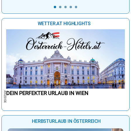
WETTER.AT HIGHLIGHTS
DEIN PERFEKTER URLAUB IN WIEN
HERBSTURLAUB IN ÖSTERREICH