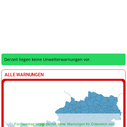
Derzeit liegen keine Unwetterwarnungen vor.
ALLE WARNUNGEN
Für Samstag liegen derzeit keine Warnungen für Österreich vor!