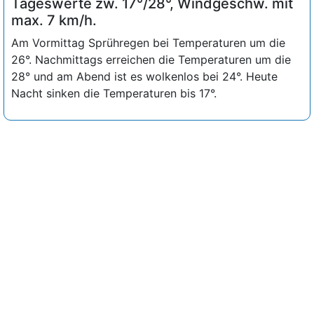
Tageswerte zw. 17°/28°, Windgeschw. mit
max. 7 km/h.
Am Vormittag Sprühregen bei Temperaturen um die
26°. Nachmittags erreichen die Temperaturen um die
28° und am Abend ist es wolkenlos bei 24°. Heute
Nacht sinken die Temperaturen bis 17°.