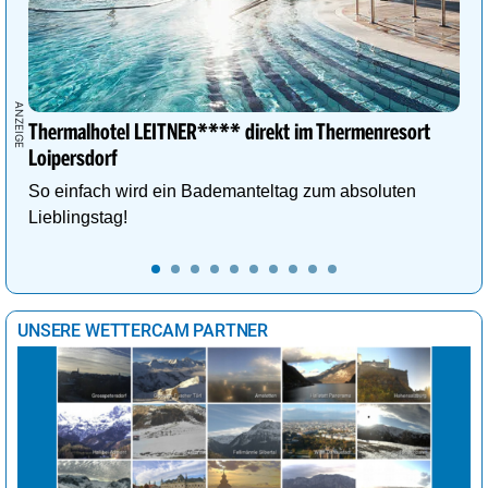
Thermalhotel LEITNER**** direkt im Thermenresort
Loipersdorf
So einfach wird ein Bademanteltag zum absoluten
Lieblingstag!
UNSERE WETTERCAM PARTNER