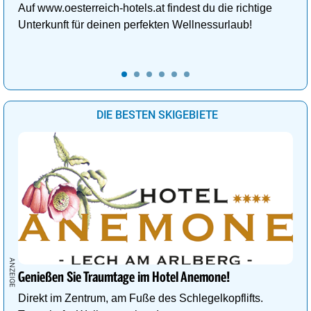
Auf www.oesterreich-hotels.at findest du die richtige
Unterkunft für deinen perfekten Wellnessurlaub!
DIE BESTEN SKIGEBIETE
Genießen Sie Traumtage im Hotel Anemone!
Direkt im Zentrum, am Fuße des Schlegelkopflifts.