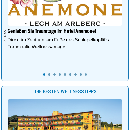
Genießen Sie Traumtage im Hotel Anemone!
Direkt im Zentrum, am Fuße des Schlegelkopflifts.
Traumhafte Wellnessanlage!
DIE BESTEN WELLNESSTIPPS