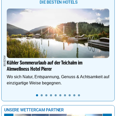
DIE BESTEN HOTELS
Kühler Sommerurlaub auf der Teichalm im
Almwellness Hotel Pierer
Wo sich Natur, Entspannung, Genuss & Achtsamkeit auf
einzigartige Weise begegnen.
UNSERE WETTERCAM PARTNER