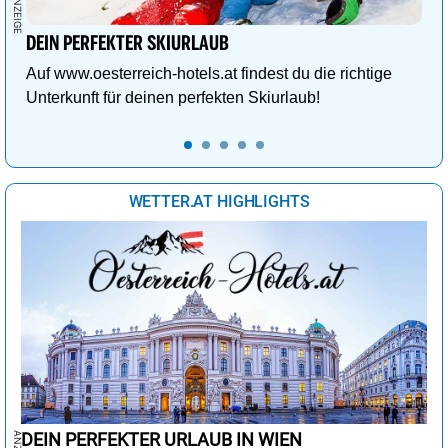
DEIN PERFEKTER SKIURLAUB
Auf www.oesterreich-hotels.at findest du die richtige
Unterkunft für deinen perfekten Skiurlaub!
WETTER.AT HIGHLIGHTS
DEIN PERFEKTER URLAUB IN WIEN