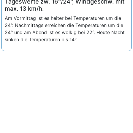
Tageswerte zw. 16°/24°, Windgeschw. mit
max. 13 km/h.
Am Vormittag ist es heiter bei Temperaturen um die
24°. Nachmittags erreichen die Temperaturen um die
24° und am Abend ist es wolkig bei 22°. Heute Nacht
sinken die Temperaturen bis 14°.