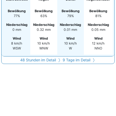
Bewölkung
Bewölkung
Bewölkung
Bewölkung
77%
63%
79%
81%
Niederschlag
Niederschlag
Niederschlag
Niederschlag
0 mm
0.32 mm
0.01 mm
0.05 mm
Wind
Wind
Wind
Wind
8 km/h
10 km/h
10 km/h
12 km/h
WSW
WNW
W
NNO
48 Stunden im Detail
9 Tage im Detail