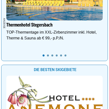
Thermenhotel Stegersbach
TOP-Thermentage im XXL-Zirbenzimmer inkl. Hotel,
Therme & Sauna ab € 99,- p.P./N.
DIE BESTEN SKIGEBIETE