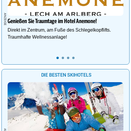
Genießen Sie Traumtage im Hotel Anemone!
Direkt im Zentrum, am Fuße des Schlegelkopflifts.
Traumhafte Wellnessanlage!
DIE BESTEN SKIHOTELS