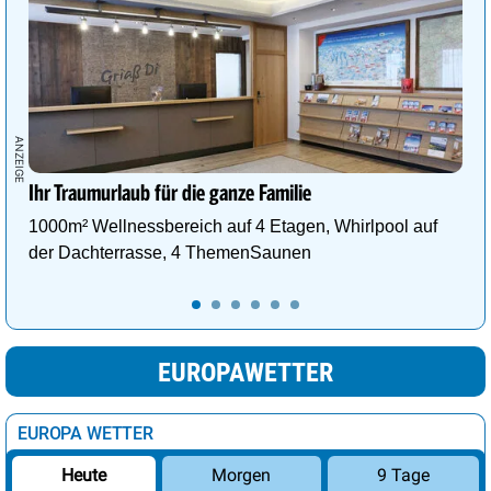
Ihr Traumurlaub für die ganze Familie
1000m² Wellnessbereich auf 4 Etagen, Whirlpool auf
der Dachterrasse, 4 ThemenSaunen
EUROPAWETTER
EUROPA WETTER
Morgen
9 Tage
Heute