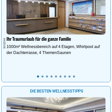
Ihr Traumurlaub für die ganze Familie
1000m² Wellnessbereich auf 4 Etagen, Whirlpool auf
der Dachterrasse, 4 ThemenSaunen
DIE BESTEN WELLNESSTIPPS