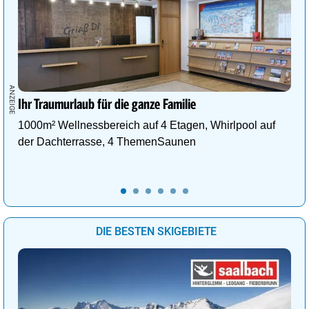
Ihr Traumurlaub für die ganze Familie
1000m² Wellnessbereich auf 4 Etagen, Whirlpool auf
der Dachterrasse, 4 ThemenSaunen
DIE BESTEN SKIGEBIETE