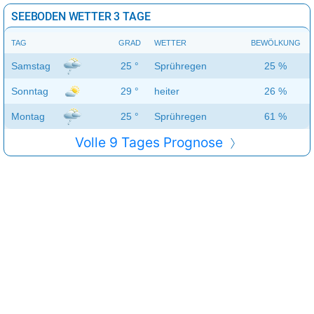
SEEBODEN WETTER 3 TAGE
TAG
GRAD
WETTER
BEWÖLKUNG
Samstag
25 °
Sprühregen
25 %
Sonntag
29 °
heiter
26 %
Montag
25 °
Sprühregen
61 %
Volle 9 Tages Prognose