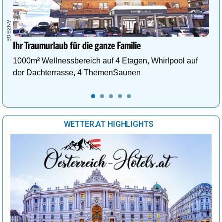
Ihr Traumurlaub für die ganze Familie
1000m² Wellnessbereich auf 4 Etagen, Whirlpool auf
der Dachterrasse, 4 ThemenSaunen
WETTER.AT HIGHLIGHTS