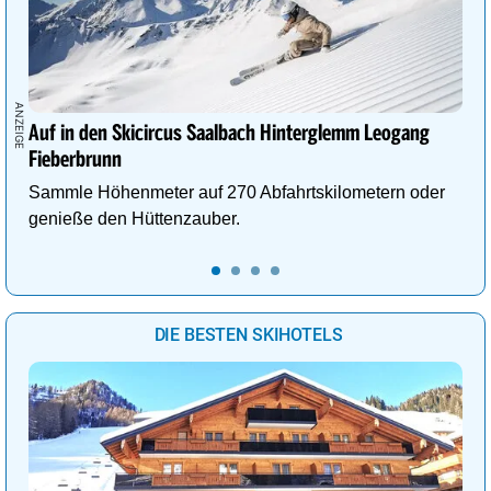
Auf in den Skicircus Saalbach Hinterglemm Leogang
Fieberbrunn
Sammle Höhenmeter auf 270 Abfahrtskilometern oder
genieße den Hüttenzauber.
DIE BESTEN SKIHOTELS