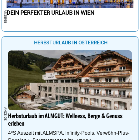
DEIN PERFEKTER URLAUB IN WIEN
HERBSTURLAUB IN ÖSTERREICH
Herbsturlaub im ALMGUT: Wellness, Berge & Genuss
erleben
4*S Auszeit mit ALMSPA, Infinity-Pools, Verwöhn-Plus-