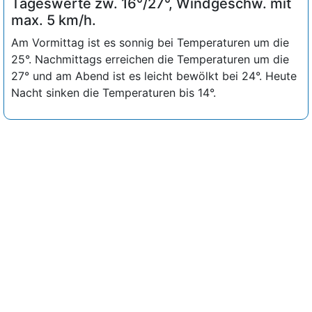
Tageswerte zw. 16°/27°, Windgeschw. mit
max. 5 km/h.
Am Vormittag ist es sonnig bei Temperaturen um die
25°. Nachmittags erreichen die Temperaturen um die
27° und am Abend ist es leicht bewölkt bei 24°. Heute
Nacht sinken die Temperaturen bis 14°.