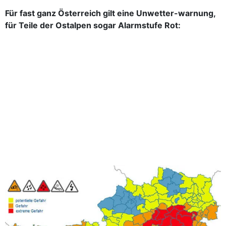
Für fast ganz Österreich gilt eine Unwetter-warnung,
für Teile der Ostalpen sogar Alarmstufe Rot: