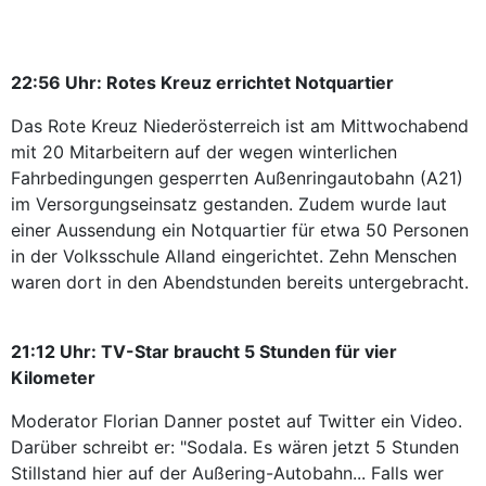
22:56 Uhr: Rotes Kreuz errichtet Notquartier
Das Rote Kreuz Niederösterreich ist am Mittwochabend
mit 20 Mitarbeitern auf der wegen winterlichen
Fahrbedingungen gesperrten Außenringautobahn (A21)
im Versorgungseinsatz gestanden. Zudem wurde laut
einer Aussendung ein Notquartier für etwa 50 Personen
in der Volksschule Alland eingerichtet. Zehn Menschen
waren dort in den Abendstunden bereits untergebracht.
21:12 Uhr: TV-Star braucht 5 Stunden für vier
Kilometer
Moderator Florian Danner postet auf Twitter ein Video.
Darüber schreibt er: "Sodala. Es wären jetzt 5 Stunden
Stillstand hier auf der Außering-Autobahn... Falls wer