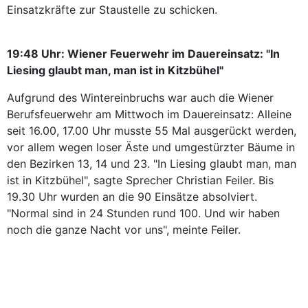
Einsatzkräfte zur Staustelle zu schicken.
19:48 Uhr: Wiener Feuerwehr im Dauereinsatz: "In
Liesing glaubt man, man ist in Kitzbühel"
Aufgrund des Wintereinbruchs war auch die Wiener
Berufsfeuerwehr am Mittwoch im Dauereinsatz: Alleine
seit 16.00, 17.00 Uhr musste 55 Mal ausgerückt werden,
vor allem wegen loser Äste und umgestürzter Bäume in
den Bezirken 13, 14 und 23. "In Liesing glaubt man, man
ist in Kitzbühel", sagte Sprecher Christian Feiler. Bis
19.30 Uhr wurden an die 90 Einsätze absolviert.
"Normal sind in 24 Stunden rund 100. Und wir haben
noch die ganze Nacht vor uns", meinte Feiler.