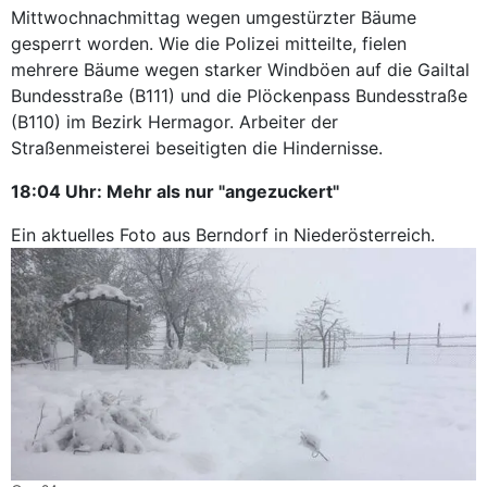
Mittwochnachmittag wegen umgestürzter Bäume
gesperrt worden. Wie die Polizei mitteilte, fielen
mehrere Bäume wegen starker Windböen auf die Gailtal
Bundesstraße (B111) und die Plöckenpass Bundesstraße
(B110) im Bezirk Hermagor. Arbeiter der
Straßenmeisterei beseitigten die Hindernisse.
18:04 Uhr: Mehr als nur "angezuckert"
Ein aktuelles Foto aus Berndorf in Niederösterreich.