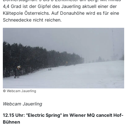
4,4 Grad ist der Gipfel des Jauerling aktuell einer der
Kältepole Österreichs. Auf Donauhöhe wird es für eine
Schneedecke nicht reichen.
© Webcam Jauerling
Webcam Jauerling
12.15 Uhr: "Electric Spring" im Wiener MQ cancelt Hof-
Bühnen