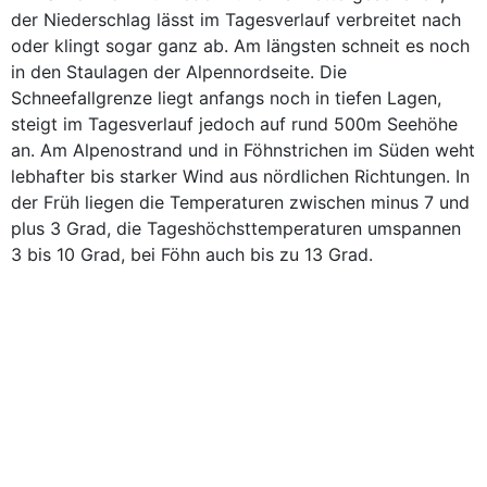
der Niederschlag lässt im Tagesverlauf verbreitet nach
oder klingt sogar ganz ab. Am längsten schneit es noch
in den Staulagen der Alpennordseite. Die
Schneefallgrenze liegt anfangs noch in tiefen Lagen,
steigt im Tagesverlauf jedoch auf rund 500m Seehöhe
an. Am Alpenostrand und in Föhnstrichen im Süden weht
lebhafter bis starker Wind aus nördlichen Richtungen. In
der Früh liegen die Temperaturen zwischen minus 7 und
plus 3 Grad, die Tageshöchsttemperaturen umspannen
3 bis 10 Grad, bei Föhn auch bis zu 13 Grad.