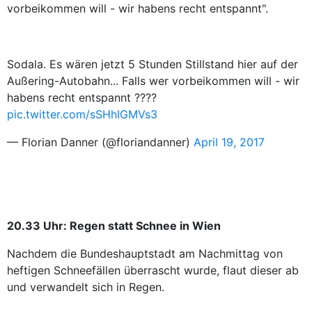
vorbeikommen will - wir habens recht entspannt".
Sodala. Es wären jetzt 5 Stunden Stillstand hier auf der
Außering-Autobahn... Falls wer vorbeikommen will - wir
habens recht entspannt ????
pic.twitter.com/sSHhIGMVs3
— Florian Danner (@floriandanner)
April 19, 2017
20.33 Uhr: Regen statt Schnee in Wien
Nachdem die Bundeshauptstadt am Nachmittag von
heftigen Schneefällen überrascht wurde, flaut dieser ab
und verwandelt sich in Regen.