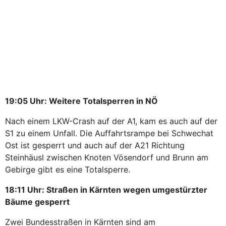
19:05 Uhr: Weitere Totalsperren in NÖ
Nach einem LKW-Crash auf der A1, kam es auch auf der
S1 zu einem Unfall. Die Auffahrtsrampe bei Schwechat
Ost ist gesperrt und auch auf der A21 Richtung
Steinhäusl zwischen Knoten Vösendorf und Brunn am
Gebirge gibt es eine Totalsperre.
18:11 Uhr: Straßen in Kärnten wegen umgestürzter
Bäume gesperrt
Zwei Bundesstraßen in Kärnten sind am