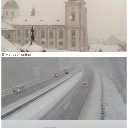
© Mariazell online