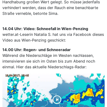
Handhabung großen Wert gelegt. So müsse jedenfalls
verhindert werden, dass der Rauch eine benachbarte
Straße verneble, betonte Sima.
14.04 Uhr: Video: Schneefall in Wien-Penzing
wetter.at-Leserin Natalia S. hat uns via Facebook dieses
Video aus Wien-Penzing geschickt:
14.00 Uhr: Regen- und Schneeradar
Während die Niederschläge im Westen nachlassen,
intensivieren sie sich im Osten bis zum Abend noch
einmal. Hier das aktuelle Niederschlags-Radar: