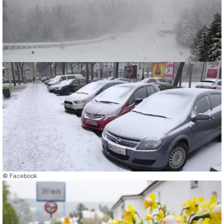
© Facebook