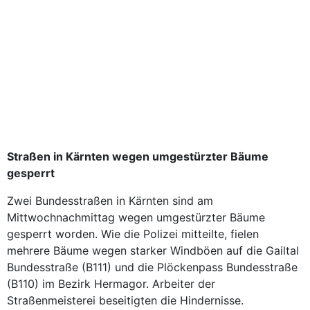
Straßen in Kärnten wegen umgestürzter Bäume
gesperrt
Zwei Bundesstraßen in Kärnten sind am
Mittwochnachmittag wegen umgestürzter Bäume
gesperrt worden. Wie die Polizei mitteilte, fielen
mehrere Bäume wegen starker Windböen auf die Gailtal
Bundesstraße (B111) und die Plöckenpass Bundesstraße
(B110) im Bezirk Hermagor. Arbeiter der
Straßenmeisterei beseitigten die Hindernisse.