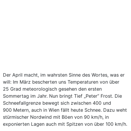
Der April macht, im wahrsten Sinne des Wortes, was er
will: Im März bescherten uns Temperaturen von über
25 Grad meteorologisch gesehen den ersten
Sommertag im Jahr. Nun bringt Tief „Peter“ Frost. Die
Schneefallgrenze bewegt sich zwischen 400 und
900 Metern, auch in Wien fällt heute Schnee. Dazu weht
stürmischer Nordwind mit Böen von 90 km/h, in
exponierten Lagen auch mit Spitzen von über 100 km/h.