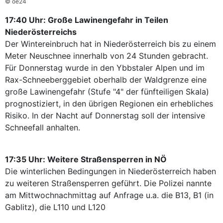
© oe24
17:40 Uhr: Große Lawinengefahr in Teilen
Niederösterreichs
Der Wintereinbruch hat in Niederösterreich bis zu einem
Meter Neuschnee innerhalb von 24 Stunden gebracht.
Für Donnerstag wurde in den Ybbstaler Alpen und im
Rax-Schneeberggebiet oberhalb der Waldgrenze eine
große Lawinengefahr (Stufe "4" der fünfteiligen Skala)
prognostiziert, in den übrigen Regionen ein erhebliches
Risiko. In der Nacht auf Donnerstag soll der intensive
Schneefall anhalten.
17:35 Uhr: Weitere Straßensperren in NÖ
Die winterlichen Bedingungen in Niederösterreich haben
zu weiteren Straßensperren geführt. Die Polizei nannte
am Mittwochnachmittag auf Anfrage u.a. die B13, B1 (in
Gablitz), die L110 und L120