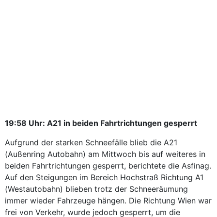
19:58 Uhr: A21 in beiden Fahrtrichtungen gesperrt
Aufgrund der starken Schneefälle blieb die A21
(Außenring Autobahn) am Mittwoch bis auf weiteres in
beiden Fahrtrichtungen gesperrt, berichtete die Asfinag.
Auf den Steigungen im Bereich Hochstraß Richtung A1
(Westautobahn) blieben trotz der Schneeräumung
immer wieder Fahrzeuge hängen. Die Richtung Wien war
frei von Verkehr, wurde jedoch gesperrt, um die