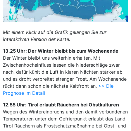
Mit einem Klick auf die Grafik gelangen Sie zur
interaktiven Version der Karte.
13.25 Uhr: Der Winter bleibt bis zum Wochenende
Der Winter bleibt uns weiterhin erhalten. Mit
Zwischenhocheinfluss lassen die Niederschläge zwar
nach, dafür kühlt die Luft in klaren Nächten stärker ab
und es droht verbreitet strenger Frost. Am Wochenende
rückt dann schon die nächste Kaltfront an.
>> Die
Prognose im Detail
12.55 Uhr: Tirol erlaubt Räuchern bei Obstkulturen
Wegen des Wintereinbruchs und den damit verbundenen
Temperaturen unter dem Gefrierpunkt erlaubt das Land
Tirol Räuchern als Frostschutzmaßnahme bei Obst- und