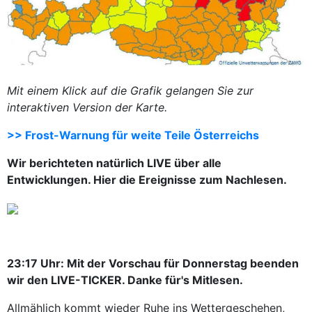
Mit einem Klick auf die Grafik gelangen Sie zur
interaktiven Version der Karte.
>> Frost-Warnung für weite Teile Österreichs
Wir berichteten natürlich LIVE über alle
Entwicklungen. Hier die Ereignisse zum Nachlesen.
23:17 Uhr: Mit der Vorschau für Donnerstag beenden
wir den LIVE-TICKER. Danke für's Mitlesen.
Allmählich kommt wieder Ruhe ins Wettergeschehen,