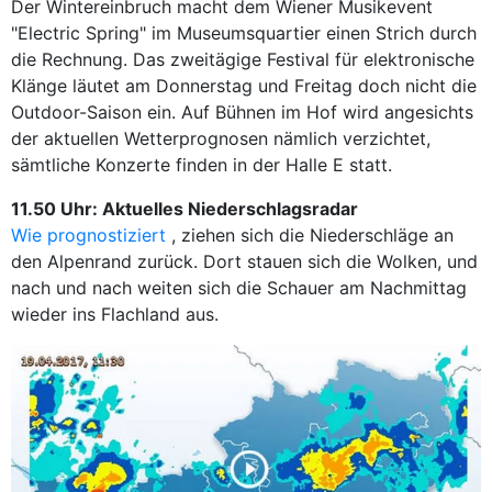
Der Wintereinbruch macht dem Wiener Musikevent
"Electric Spring" im Museumsquartier einen Strich durch
die Rechnung. Das zweitägige Festival für elektronische
Klänge läutet am Donnerstag und Freitag doch nicht die
Outdoor-Saison ein. Auf Bühnen im Hof wird angesichts
der aktuellen Wetterprognosen nämlich verzichtet,
sämtliche Konzerte finden in der Halle E statt.
11.50 Uhr: Aktuelles Niederschlagsradar
Wie prognostiziert
, ziehen sich die Niederschläge an
den Alpenrand zurück. Dort stauen sich die Wolken, und
nach und nach weiten sich die Schauer am Nachmittag
wieder ins Flachland aus.