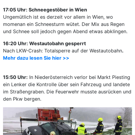
17:05 Uhr: Schneegestöber in Wien
Ungemütlich ist es derzeit vor allem in Wien, wo
momenan ein Schneesturm wütet. Der Mix aus Regen
und Schnee soll jedoch gegen Abend etwas abklingen.
16:20 Uhr: Westautobahn gesperrt
Nach LKW-Crash: Totalsperre auf der Westautobahn
.
Mehr dazu lesen Sie hier >>
15:50 Uhr:
In Niederösterreich verlor bei Markt Piesting
ein Lenker die Kontrolle über sein Fahrzeug und landete
im Straßengraben. Die Feuerwehr musste ausrücken und
den Pkw bergen.