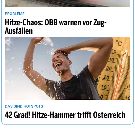
PROBLEME
Hitze-Chaos: ÖBB warnen vor Zug-
Ausfällen
DAS SIND HOTSPOTS
42 Grad! Hitze-Hammer trifft Österreich