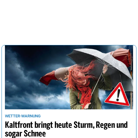
WETTER-WARNUNG
Kaltfront bringt heute Sturm, Regen und
sogar Schnee