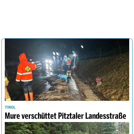
TIROL
Mure verschüttet Pitztaler Landesstraße