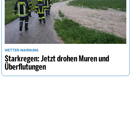
WETTER-WARNUNG
Starkregen: Jetzt drohen Muren und
Überflutungen