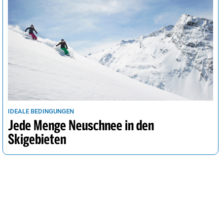
IDEALE BEDINGUNGEN
Jede Menge Neuschnee in den
Skigebieten