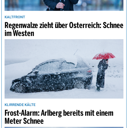
KALTFRONT
Regenwalze zieht über Österreich: Schnee
im Westen
KLIRRENDE KÄLTE
Frost-Alarm: Arlberg bereits mit einem
Meter Schnee