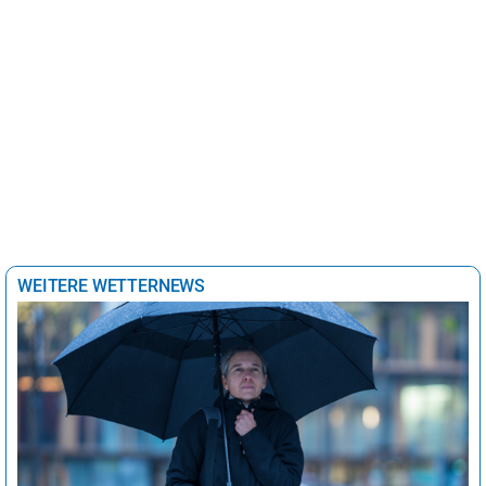
WEITERE WETTERNEWS