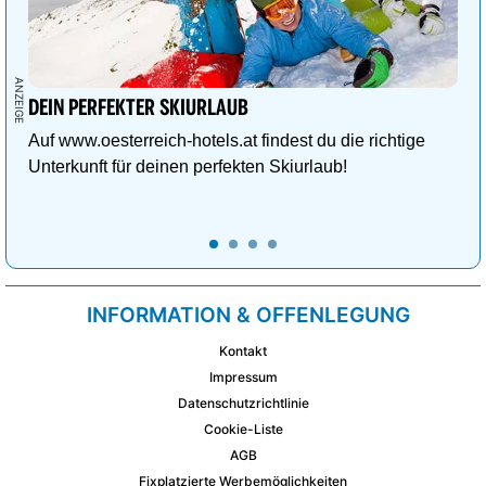
DEIN PERFEKTER SKIURLAUB
Auf www.oesterreich-hotels.at findest du die richtige
Unterkunft für deinen perfekten Skiurlaub!
INFORMATION & OFFENLEGUNG
Kontakt
Impressum
Datenschutzrichtlinie
Cookie-Liste
AGB
Fixplatzierte Werbemöglichkeiten