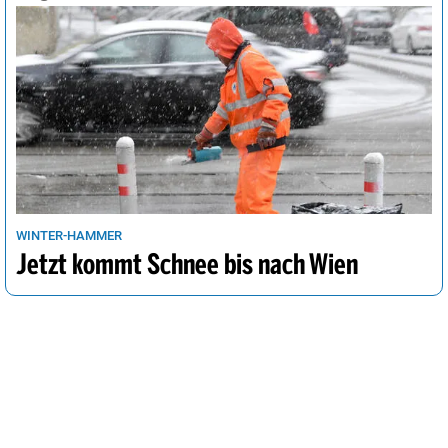
WINTER-HAMMER
Jetzt kommt Schnee bis nach Wien