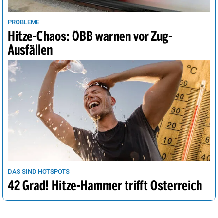
PROBLEME
Hitze-Chaos: ÖBB warnen vor Zug-
Ausfällen
DAS SIND HOTSPOTS
42 Grad! Hitze-Hammer trifft Österreich