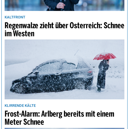
KALTFRONT
Regenwalze zieht über Österreich: Schnee
im Westen
KLIRRENDE KÄLTE
Frost-Alarm: Arlberg bereits mit einem
Meter Schnee