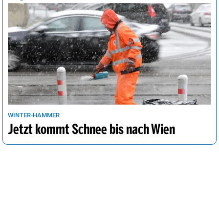
WINTER-HAMMER
Jetzt kommt Schnee bis nach Wien