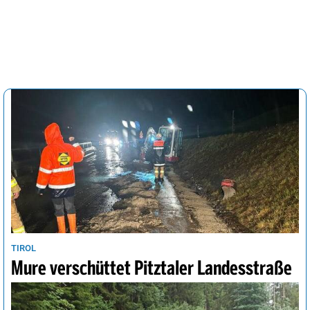
TIROL
Mure verschüttet Pitztaler Landesstraße