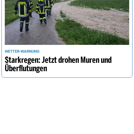
WETTER-WARNUNG
Starkregen: Jetzt drohen Muren und
Überflutungen