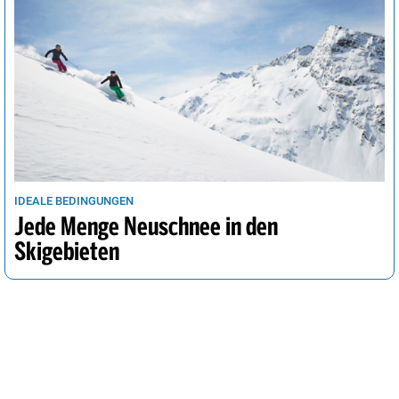
IDEALE BEDINGUNGEN
Jede Menge Neuschnee in den
Skigebieten