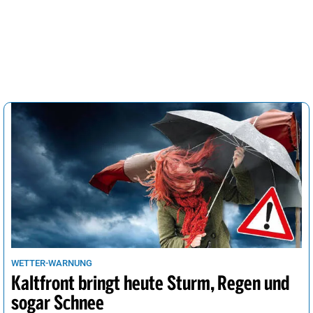
WETTER-WARNUNG
Kaltfront bringt heute Sturm, Regen und
sogar Schnee