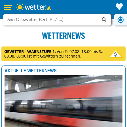
GEWITTER - WARNSTUFE 1:
Von Fr 07.08. 18:00 bis Sa
08.08. 03:00 ist mit Gewittern zu rechnen.
AKTUELLE WETTERNEWS