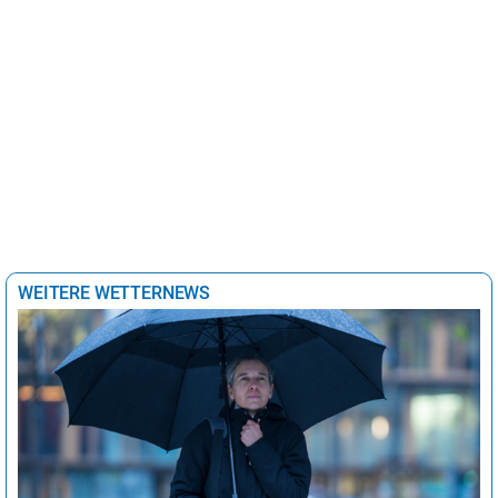
WEITERE WETTERNEWS