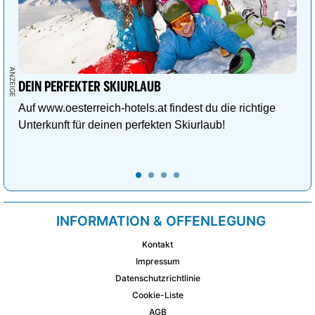
DEIN PERFEKTER SKIURLAUB
Auf www.oesterreich-hotels.at findest du die richtige
Unterkunft für deinen perfekten Skiurlaub!
INFORMATION & OFFENLEGUNG
Kontakt
Impressum
Datenschutzrichtlinie
Cookie-Liste
AGB