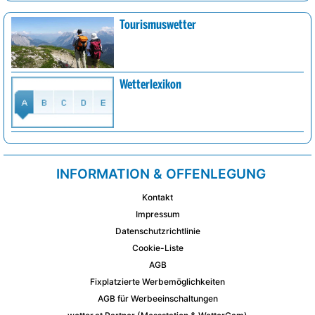
Tourismuswetter
Wetterlexikon
INFORMATION & OFFENLEGUNG
Kontakt
Impressum
Datenschutzrichtlinie
Cookie-Liste
AGB
Fixplatzierte Werbemöglichkeiten
AGB für Werbeeinschaltungen