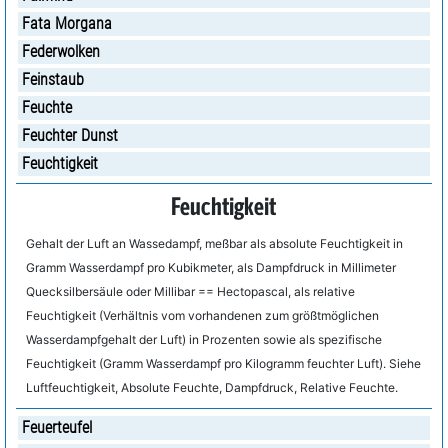
Fata Morgana
Federwolken
Feinstaub
Feuchte
Feuchter Dunst
Feuchtigkeit
Feuchtigkeit
Gehalt der Luft an Wassedampf, meßbar als absolute Feuchtigkeit in
Gramm Wasserdampf pro Kubikmeter, als Dampfdruck in Millimeter
Quecksilbersäule oder Millibar == Hectopascal, als relative
Feuchtigkeit (Verhältnis vom vorhandenen zum größtmöglichen
Wasserdampfgehalt der Luft) in Prozenten sowie als spezifische
Feuchtigkeit (Gramm Wasserdampf pro Kilogramm feuchter Luft). Siehe
Luftfeuchtigkeit, Absolute Feuchte, Dampfdruck, Relative Feuchte.
Feuerteufel