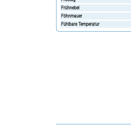
Frühnebel
Föhnmauer
Fühlbare Temperatur