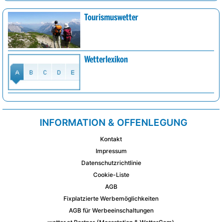
Tourismuswetter
Wetterlexikon
INFORMATION & OFFENLEGUNG
Kontakt
Impressum
Datenschutzrichtlinie
Cookie-Liste
AGB
Fixplatzierte Werbemöglichkeiten
AGB für Werbeeinschaltungen