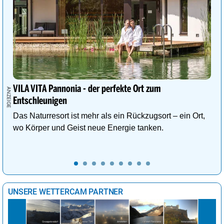
VILA VITA Pannonia - der perfekte Ort zum
Entschleunigen
Das Naturresort ist mehr als ein Rückzugsort – ein Ort,
wo Körper und Geist neue Energie tanken.
UNSERE WETTERCAM PARTNER