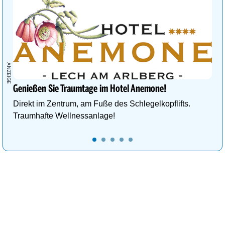
Genießen Sie Traumtage im Hotel Anemone!
Direkt im Zentrum, am Fuße des Schlegelkopflifts.
Traumhafte Wellnessanlage!