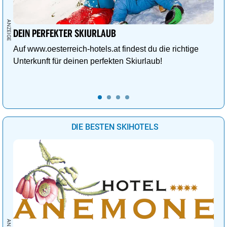
DEIN PERFEKTER SKIURLAUB
Auf www.oesterreich-hotels.at findest du die richtige
Unterkunft für deinen perfekten Skiurlaub!
DIE BESTEN SKIHOTELS