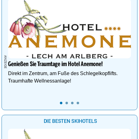
Genießen Sie Traumtage im Hotel Anemone!
Direkt im Zentrum, am Fuße des Schlegelkopflifts.
Traumhafte Wellnessanlage!
DIE BESTEN SKIHOTELS