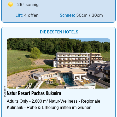
29° sonnig
4 offen
50cm / 30cm
Lift:
Schnee:
DIE BESTEN HOTELS
Natur Resort Puchas Kukmirn
Adults Only - 2.600 m² Natur-Wellness - Regionale
Kulinarik - Ruhe & Erholung mitten im Grünen