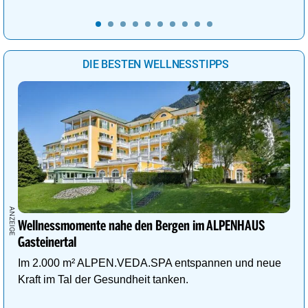
DIE BESTEN WELLNESSTIPPS
Wellnessmomente nahe den Bergen im ALPENHAUS
Gasteinertal
Im 2.000 m² ALPEN.VEDA.SPA entspannen und neue
Kraft im Tal der Gesundheit tanken.