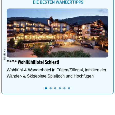
DIE BESTEN WANDERTIPPS
**** WohlfühlHotel Schiestl
Wohlfühl-& Wanderhotel in Fügen/Zillertal, inmitten der
Wander- & Skigebiete Spieljoch und Hochfügen