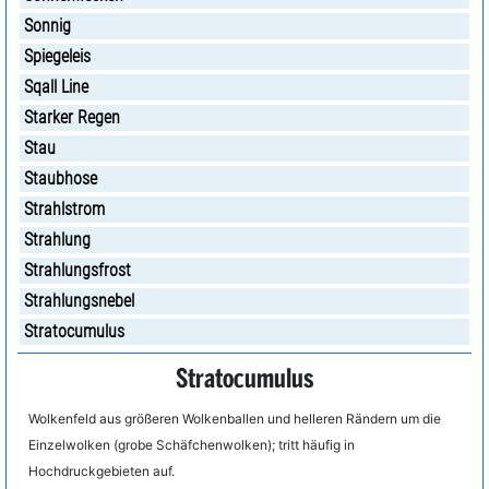
Sonnig
Spiegeleis
Sqall Line
Starker Regen
Stau
Staubhose
Strahlstrom
Strahlung
Strahlungsfrost
Strahlungsnebel
Stratocumulus
Stratocumulus
Wolkenfeld aus größeren Wolkenballen und helleren Rändern um die
Einzelwolken (grobe Schäfchenwolken); tritt häufig in
Hochdruckgebieten auf.