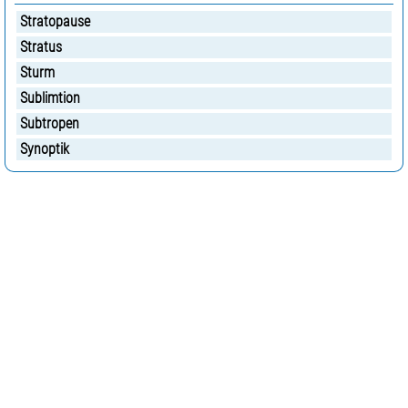
Stratopause
Stratus
Sturm
Sublimtion
Subtropen
Synoptik