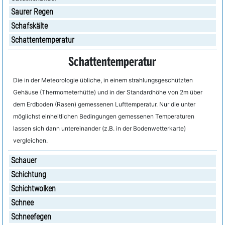
Saurer Regen
Schafskälte
Schattentemperatur
Schattentemperatur
Die in der Meteorologie übliche, in einem strahlungsgeschützten
Gehäuse (Thermometerhütte) und in der Standardhöhe von 2m über
dem Erdboden (Rasen) gemessenen Lufttemperatur. Nur die unter
möglichst einheitlichen Bedingungen gemessenen Temperaturen
lassen sich dann untereinander (z.B. in der Bodenwetterkarte)
vergleichen.
Schauer
Schichtung
Schichtwolken
Schnee
Schneefegen