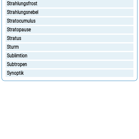
Strahlungsfrost
Strahlungsnebel
Stratocumulus
Stratopause
Stratus
Sturm
Sublimtion
Subtropen
Synoptik