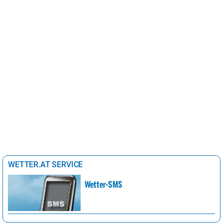
WETTER.AT SERVICE
Wetter-SMS