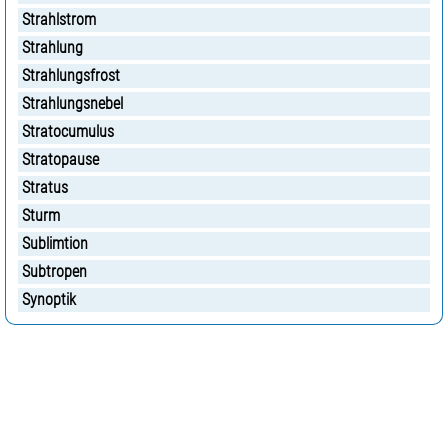
Strahlstrom
Strahlung
Strahlungsfrost
Strahlungsnebel
Stratocumulus
Stratopause
Stratus
Sturm
Sublimtion
Subtropen
Synoptik