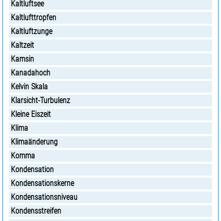
Kaltluftsee
Kaltlufttropfen
Kaltluftzunge
Kaltzeit
Kamsin
Kanadahoch
Kelvin Skala
Klarsicht-Turbulenz
Kleine Eiszeit
Klima
Klimaänderung
Komma
Kondensation
Kondensationskerne
Kondensationsniveau
Kondensstreifen