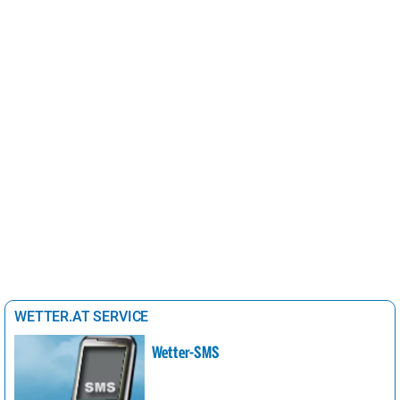
WETTER.AT SERVICE
Wetter-SMS