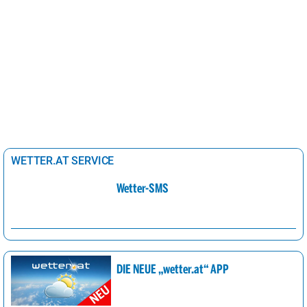
WETTER.AT SERVICE
Wetter-SMS
DIE NEUE „wetter.at“ APP