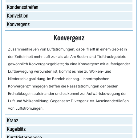
Kondensstreifen
Konvektion
Konvergenz
Konvergenz
Zusammenfließen von Luftströmungen; dabei fließt in einem Gebiet in
der Zeiteinheit mehr Luft zu- als ab. Am Boden sind Tiefdruckgebiete
gewöhnlich Konvergenzgebiete; da eine Konvergenz mit aufsteigender
Luftbewegung verbunden ist, kommt es hier zu Wolken- und
Niederschlagsbildung. Im Bereich der sog. ''Innertropischen
Konvergenz'' hingegen treffen die Passatströmungen der beiden
Erdhalbkugeln aufeinander und es kommt zur Aufwärtsbewegung der
Luft und Wolkenbildung. Gegensatz: Divergenz == Auseinanderfließen
von Luftströmungen.
Kranz
Kugelblitz
Kurzfristprognose