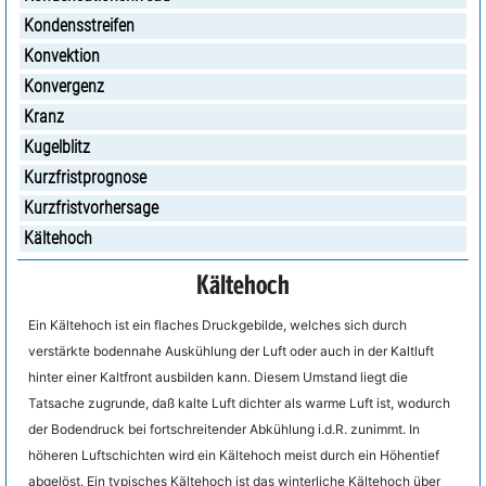
Kondensstreifen
Konvektion
Konvergenz
Kranz
Kugelblitz
Kurzfristprognose
Kurzfristvorhersage
Kältehoch
Kältehoch
Ein Kältehoch ist ein flaches Druckgebilde, welches sich durch
verstärkte bodennahe Auskühlung der Luft oder auch in der Kaltluft
hinter einer Kaltfront ausbilden kann. Diesem Umstand liegt die
Tatsache zugrunde, daß kalte Luft dichter als warme Luft ist, wodurch
der Bodendruck bei fortschreitender Abkühlung i.d.R. zunimmt. In
höheren Luftschichten wird ein Kältehoch meist durch ein Höhentief
abgelöst. Ein typisches Kältehoch ist das winterliche Kältehoch über