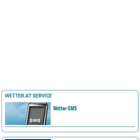
WETTER.AT SERVICE
Wetter-SMS