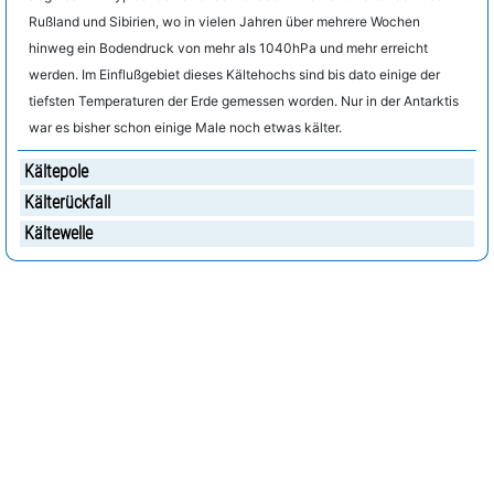
Rußland und Sibirien, wo in vielen Jahren über mehrere Wochen
hinweg ein Bodendruck von mehr als 1040hPa und mehr erreicht
werden. Im Einflußgebiet dieses Kältehochs sind bis dato einige der
tiefsten Temperaturen der Erde gemessen worden. Nur in der Antarktis
war es bisher schon einige Male noch etwas kälter.
Kältepole
Kälterückfall
Kältewelle