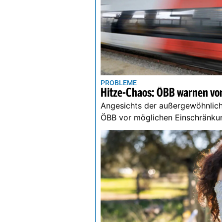
PROBLEME
Hitze-Chaos: ÖBB warnen vor
Angesichts der außergewöhnlich
ÖBB vor möglichen Einschränku