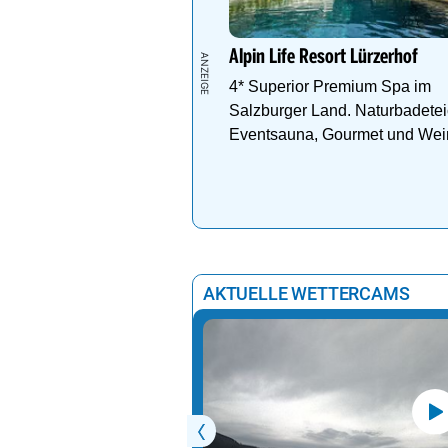
Alpin Life Resort Lürzerhof
4* Superior Premium Spa im
Salzburger Land. Naturbadetei
Eventsauna, Gourmet und Wei
AKTUELLE WETTERCAMS