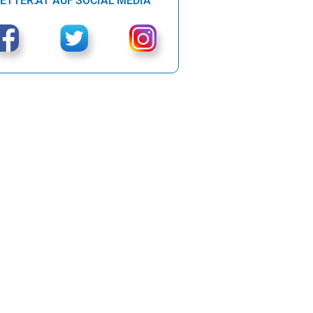
ETTER.AT AUF SOCIAL MEDIA