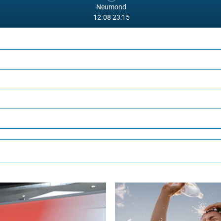
Neumond
12.08 23:15