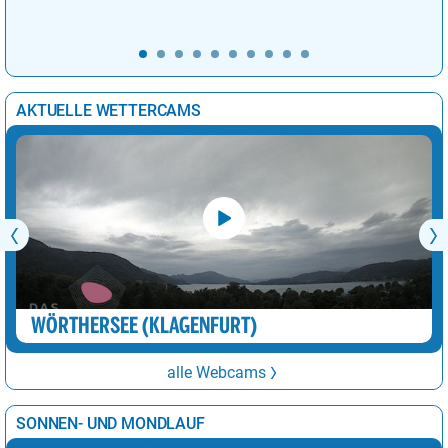
AKTUELLE WETTERCAMS
WÖRTHERSEE (KLAGENFURT)
alle Webcams
SONNEN- UND MONDLAUF