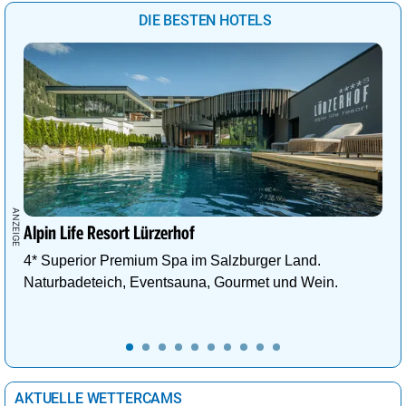
DIE BESTEN HOTELS
Alpin Life Resort Lürzerhof
4* Superior Premium Spa im Salzburger Land.
Naturbadeteich, Eventsauna, Gourmet und Wein.
AKTUELLE WETTERCAMS