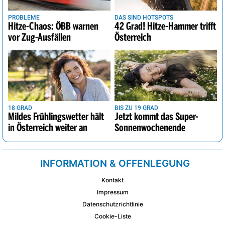
PROBLEME
DAS SIND HOTSPOTS
Hitze-Chaos: ÖBB warnen
42 Grad! Hitze-Hammer trifft
vor Zug-Ausfällen
Österreich
18 GRAD
BIS ZU 19 GRAD
Mildes Frühlingswetter hält
Jetzt kommt das Super-
in Österreich weiter an
Sonnenwochenende
INFORMATION & OFFENLEGUNG
Kontakt
Impressum
Datenschutzrichtlinie
Cookie-Liste