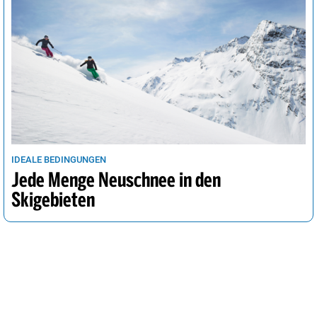
IDEALE BEDINGUNGEN
Jede Menge Neuschnee in den
Skigebieten