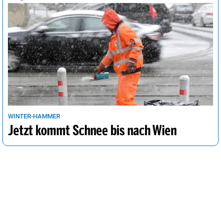
WINTER-HAMMER
Jetzt kommt Schnee bis nach Wien