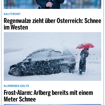
KALTFRONT
Regenwalze zieht über Österreich: Schnee
im Westen
KLIRRENDE KÄLTE
Frost-Alarm: Arlberg bereits mit einem
Meter Schnee