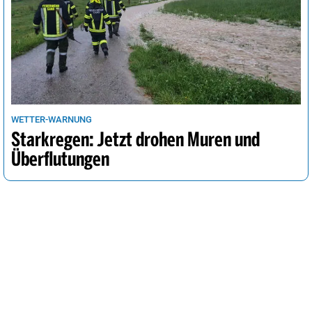
WETTER-WARNUNG
Starkregen: Jetzt drohen Muren und
Überflutungen