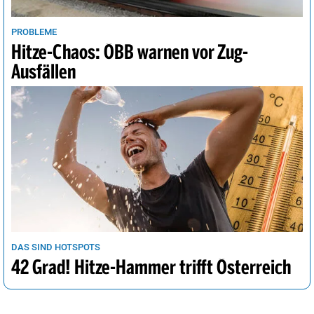
PROBLEME
Hitze-Chaos: ÖBB warnen vor Zug-
Ausfällen
DAS SIND HOTSPOTS
42 Grad! Hitze-Hammer trifft Österreich