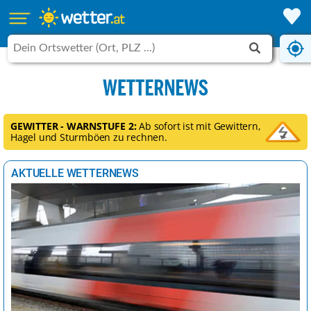
GEWITTER - WARNSTUFE 2:
Ab sofort ist mit Gewittern,
Hagel und Sturmböen zu rechnen.
AKTUELLE WETTERNEWS