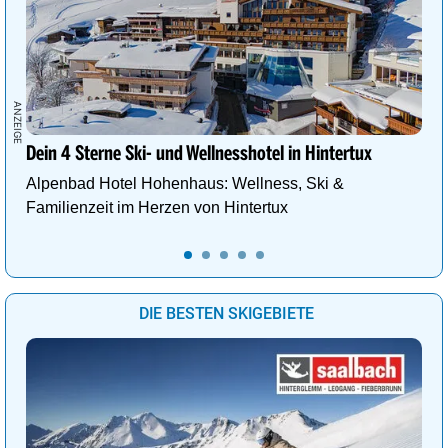
Dein 4 Sterne Ski- und Wellnesshotel in Hintertux
Alpenbad Hotel Hohenhaus: Wellness, Ski &
Familienzeit im Herzen von Hintertux
DIE BESTEN SKIGEBIETE