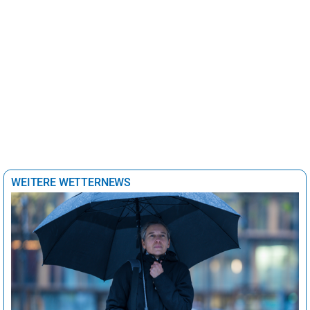
WEITERE WETTERNEWS