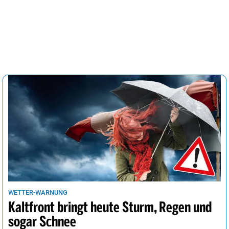
WETTER-WARNUNG
Kaltfront bringt heute Sturm, Regen und
sogar Schnee