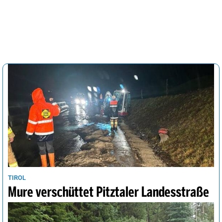
TIROL
Mure verschüttet Pitztaler Landesstraße