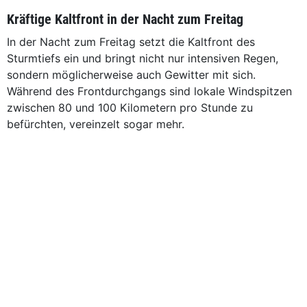
Kräftige Kaltfront in der Nacht zum Freitag
In der Nacht zum Freitag setzt die Kaltfront des
Sturmtiefs ein und bringt nicht nur intensiven Regen,
sondern möglicherweise auch Gewitter mit sich.
Während des Frontdurchgangs sind lokale Windspitzen
zwischen 80 und 100 Kilometern pro Stunde zu
befürchten, vereinzelt sogar mehr.