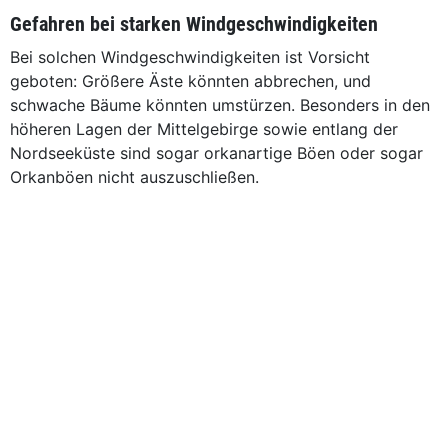
Gefahren bei starken Windgeschwindigkeiten
Bei solchen Windgeschwindigkeiten ist Vorsicht
geboten: Größere Äste könnten abbrechen, und
schwache Bäume könnten umstürzen. Besonders in den
höheren Lagen der Mittelgebirge sowie entlang der
Nordseeküste sind sogar orkanartige Böen oder sogar
Orkanböen nicht auszuschließen.