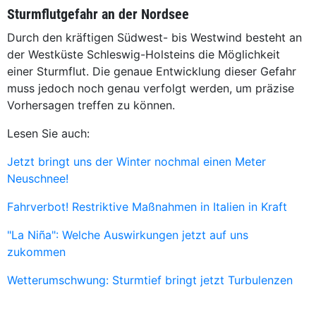
Sturmflutgefahr an der Nordsee
Durch den kräftigen Südwest- bis Westwind besteht an
der Westküste Schleswig-Holsteins die Möglichkeit
einer Sturmflut. Die genaue Entwicklung dieser Gefahr
muss jedoch noch genau verfolgt werden, um präzise
Vorhersagen treffen zu können.
Lesen Sie auch:
Jetzt bringt uns der Winter nochmal einen Meter
Neuschnee!
Fahrverbot! Restriktive Maßnahmen in Italien in Kraft
"La Niña": Welche Auswirkungen jetzt auf uns
zukommen
Wetterumschwung: Sturmtief bringt jetzt Turbulenzen