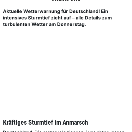
Aktuelle Wetterwarnung für Deutschland! Ein
intensives Sturmtief zieht auf – alle Details zum
turbulenten Wetter am Donnerstag.
Kräftiges Sturmtief im Anmarsch