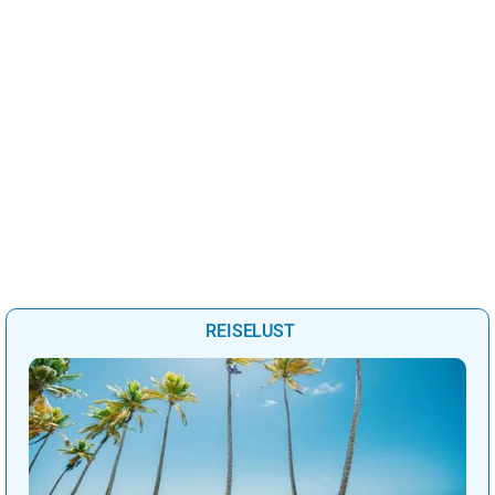
REISELUST