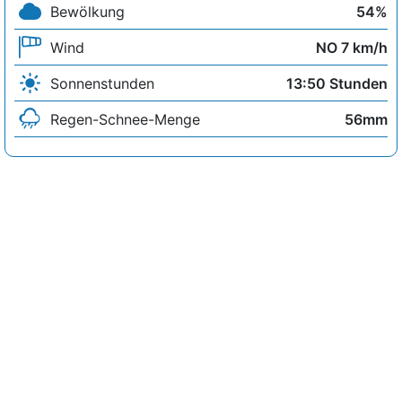
Bewölkung
54%
Wind
NO 7 km/h
Sonnenstunden
13:50 Stunden
Regen-Schnee-Menge
56mm