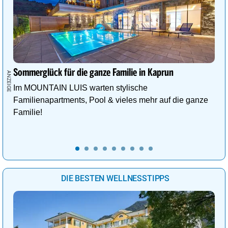
Sommerglück für die ganze Familie in Kaprun
Im MOUNTAIN LUIS warten stylische
Familienapartments, Pool & vieles mehr auf die ganze
Familie!
DIE BESTEN WELLNESSTIPPS