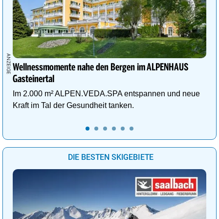
Wellnessmomente nahe den Bergen im ALPENHAUS
Gasteinertal
Im 2.000 m² ALPEN.VEDA.SPA entspannen und neue
Kraft im Tal der Gesundheit tanken.
DIE BESTEN SKIGEBIETE