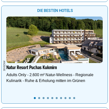
DIE BESTEN HOTELS
Natur Resort Puchas Kukmirn
Adults Only - 2.600 m² Natur-Wellness - Regionale
Kulinarik - Ruhe & Erholung mitten im Grünen