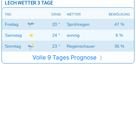
LECH WETTER 3 TAGE
TAG
GRAD
WETTER
BEWÖLKUNG
Freitag
20 °
Sprühregen
47 %
Samstag
24 °
sonnig
6 %
Sonntag
23 °
Regenschauer
36 %
Volle 9 Tages Prognose