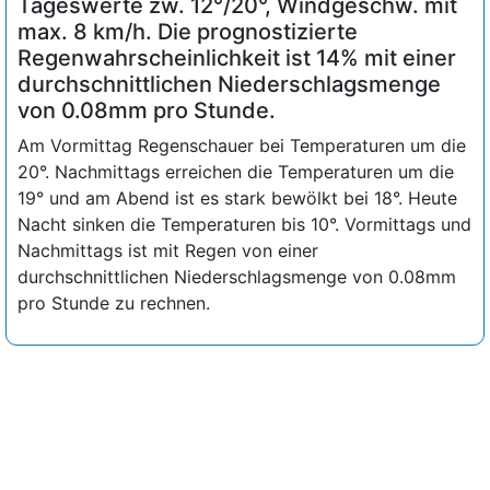
Tageswerte zw. 12°/20°, Windgeschw. mit
max. 8 km/h. Die prognostizierte
Regenwahrscheinlichkeit ist 14% mit einer
durchschnittlichen Niederschlagsmenge
von 0.08mm pro Stunde.
Am Vormittag Regenschauer bei Temperaturen um die
20°. Nachmittags erreichen die Temperaturen um die
19° und am Abend ist es stark bewölkt bei 18°. Heute
Nacht sinken die Temperaturen bis 10°. Vormittags und
Nachmittags ist mit Regen von einer
durchschnittlichen Niederschlagsmenge von 0.08mm
pro Stunde zu rechnen.