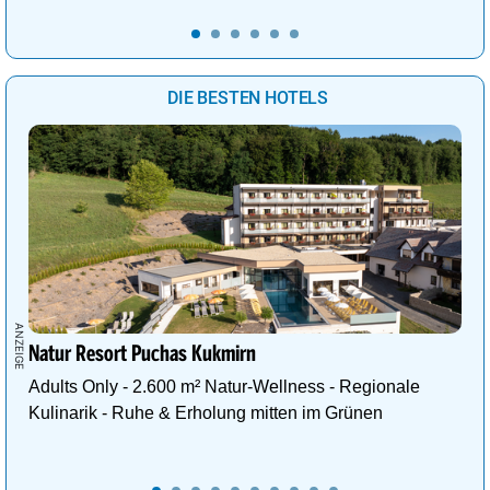
DIE BESTEN HOTELS
Natur Resort Puchas Kukmirn
Adults Only - 2.600 m² Natur-Wellness - Regionale
Kulinarik - Ruhe & Erholung mitten im Grünen