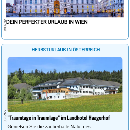
DEIN PERFEKTER URLAUB IN WIEN
HERBSTURLAUB IN ÖSTERREICH
"Traumtage in Traumlage" im Landhotel Haagerhof
Genießen Sie die zauberhafte Natur des