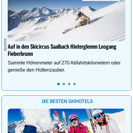
Auf in den Skicircus Saalbach Hinterglemm Leogang
Fieberbrunn
Sammle Höhenmeter auf 270 Abfahrtskilometern oder
genieße den Hüttenzauber.
DIE BESTEN SKIHOTELS