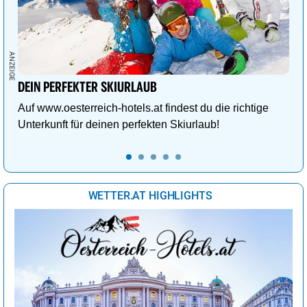
DEIN PERFEKTER SKIURLAUB
Auf www.oesterreich-hotels.at findest du die richtige
Unterkunft für deinen perfekten Skiurlaub!
WETTER.AT HIGHLIGHTS