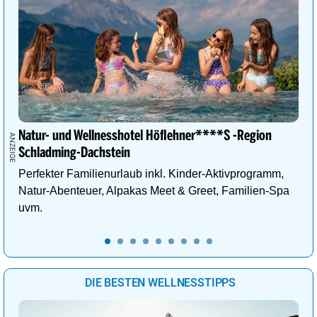
Natur- und Wellnesshotel Höflehner****S -Region
Schladming-Dachstein
Perfekter Familienurlaub inkl. Kinder-Aktivprogramm,
Natur-Abenteuer, Alpakas Meet & Greet, Familien-Spa
uvm.
DIE BESTEN WELLNESSTIPPS