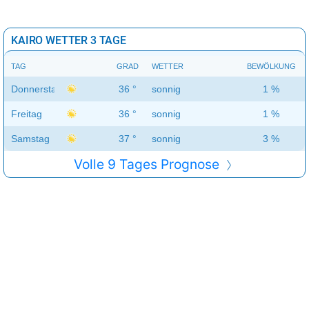
KAIRO WETTER 3 TAGE
TAG
GRAD
WETTER
BEWÖLKUNG
Donnerstag
36 °
sonnig
1 %
Freitag
36 °
sonnig
1 %
Samstag
37 °
sonnig
3 %
Volle 9 Tages Prognose