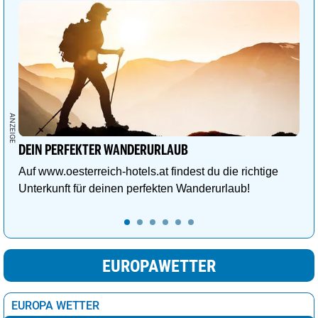
DEIN PERFEKTER WANDERURLAUB
Auf www.oesterreich-hotels.at findest du die richtige
Unterkunft für deinen perfekten Wanderurlaub!
EUROPAWETTER
EUROPA WETTER