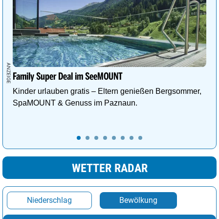
Family Super Deal im SeeMOUNT
Kinder urlauben gratis – Eltern genießen Bergsommer,
SpaMOUNT & Genuss im Paznaun.
WETTER RADAR
Niederschlag
Bewölkung