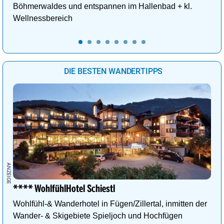
Böhmerwaldes und entspannen im Hallenbad + kl.
Wellnessbereich
DIE BESTEN WANDERTIPPS
**** WohlfühlHotel Schiestl
Wohlfühl-& Wanderhotel in Fügen/Zillertal, inmitten der
Wander- & Skigebiete Spieljoch und Hochfügen