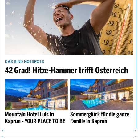
DAS SIND HOTSPOTS
42 Grad! Hitze-Hammer trifft Österreich
Mountain Hotel Luis in
Sommerglück für die ganze
Kaprun - YOUR PLACE TO BE
Familie in Kaprun