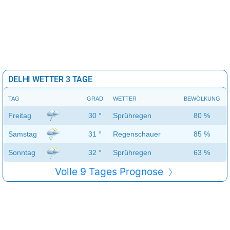
DELHI WETTER 3 TAGE
TAG
GRAD
WETTER
BEWÖLKUNG
Freitag
30 °
Sprühregen
80 %
Samstag
31 °
Regenschauer
85 %
Sonntag
32 °
Sprühregen
63 %
Volle 9 Tages Prognose