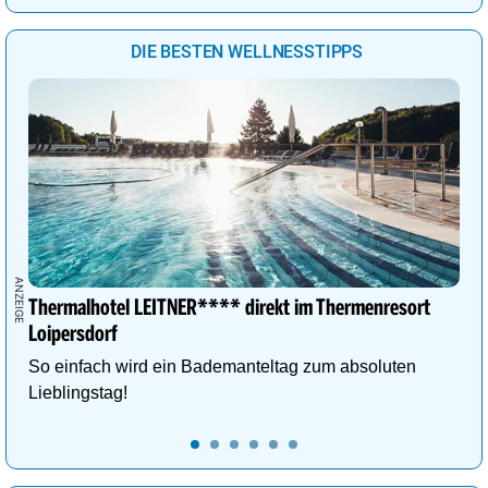
DIE BESTEN WELLNESSTIPPS
Thermalhotel LEITNER**** direkt im Thermenresort
Loipersdorf
So einfach wird ein Bademanteltag zum absoluten
Lieblingstag!