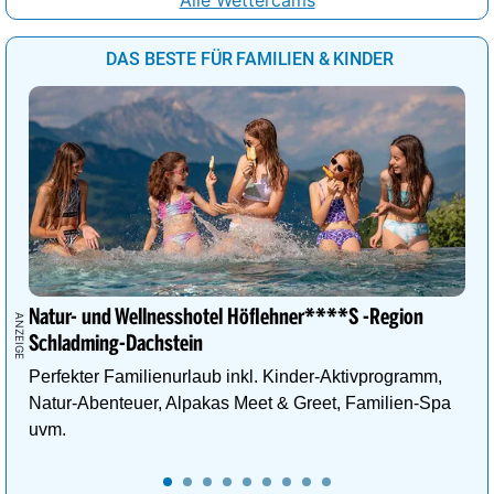
DAS BESTE FÜR FAMILIEN & KINDER
Natur- und Wellnesshotel Höflehner****S -Region
Schladming-Dachstein
Perfekter Familienurlaub inkl. Kinder-Aktivprogramm,
Natur-Abenteuer, Alpakas Meet & Greet, Familien-Spa
uvm.