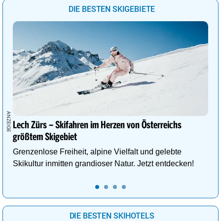
DIE BESTEN SKIGEBIETE
Lech Zürs – Skifahren im Herzen von Österreichs
größtem Skigebiet
Grenzenlose Freiheit, alpine Vielfalt und gelebte
Skikultur inmitten grandioser Natur. Jetzt entdecken!
DIE BESTEN SKIHOTELS