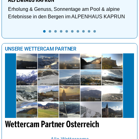
Erholung & Genuss, Sonnentage am Pool & alpine
Erlebnisse in den Bergen im ALPENHAUS KAPRUN
UNSERE WETTERCAM PARTNER
Wettercam Partner Österreich
Alle Wettercams