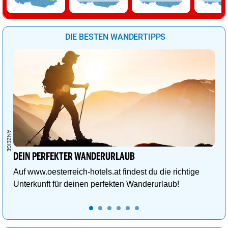
DIE BESTEN WANDERTIPPS
DEIN PERFEKTER WANDERURLAUB
Auf www.oesterreich-hotels.at findest du die richtige
Unterkunft für deinen perfekten Wanderurlaub!