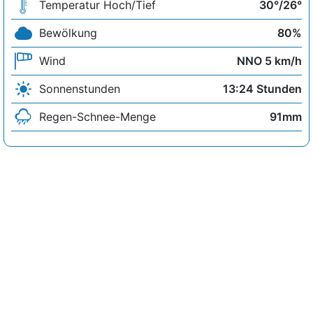
Temperatur Hoch/Tief
30°/26°
Bewölkung
80%
Wind
NNO 5 km/h
Sonnenstunden
13:24 Stunden
Regen-Schnee-Menge
91mm