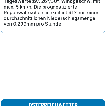
Tageswerte zw. 26°/30°, Windgeschw. mit
max. 5 km/h. Die prognostizierte
Regenwahrscheinlichkeit ist 91% mit einer
durchschnittlichen Niederschlagsmenge
von 0.299mm pro Stunde.
ÖSTERREICHWETTER