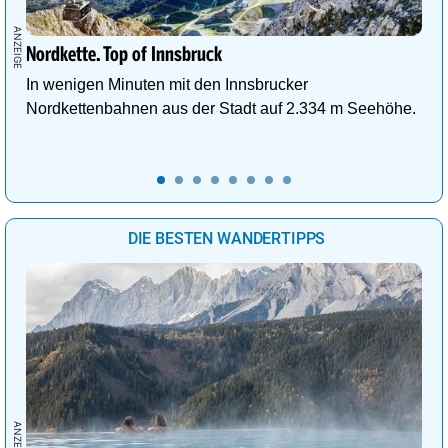
Nordkette. Top of Innsbruck
In wenigen Minuten mit den Innsbrucker
Nordkettenbahnen aus der Stadt auf 2.334 m Seehöhe.
DIE BESTEN WANDERTIPPS