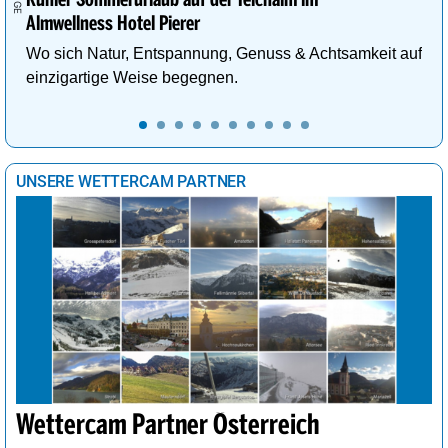
Almwellness Hotel Pierer
Wo sich Natur, Entspannung, Genuss & Achtsamkeit auf
einzigartige Weise begegnen.
UNSERE WETTERCAM PARTNER
Wettercam Partner Österreich