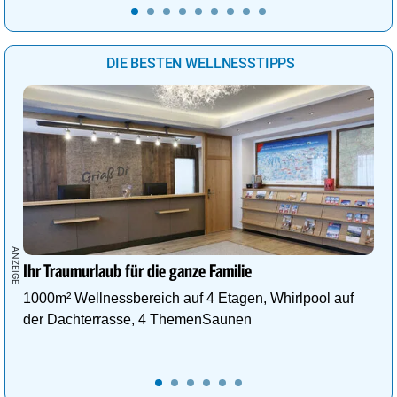
DIE BESTEN WELLNESSTIPPS
Ihr Traumurlaub für die ganze Familie
1000m² Wellnessbereich auf 4 Etagen, Whirlpool auf
der Dachterrasse, 4 ThemenSaunen