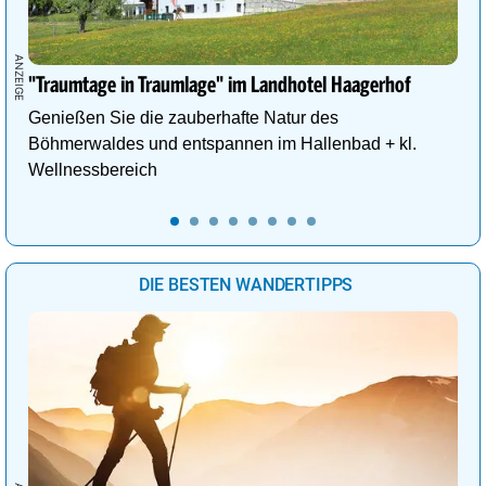
"Traumtage in Traumlage" im Landhotel Haagerhof
Genießen Sie die zauberhafte Natur des
Böhmerwaldes und entspannen im Hallenbad + kl.
Wellnessbereich
DIE BESTEN WANDERTIPPS