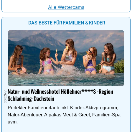
Alle Wettercams
DAS BESTE FÜR FAMILIEN & KINDER
Natur- und Wellnesshotel Höflehner****S -Region
Schladming-Dachstein
Perfekter Familienurlaub inkl. Kinder-Aktivprogramm,
Natur-Abenteuer, Alpakas Meet & Greet, Familien-Spa
uvm.