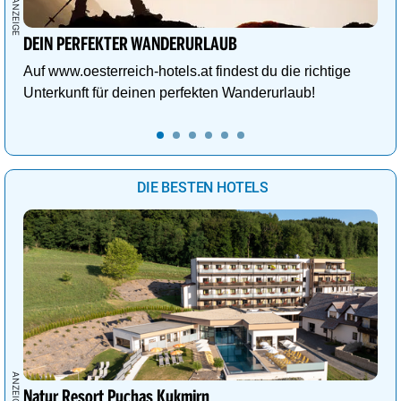
DEIN PERFEKTER WANDERURLAUB
Auf www.oesterreich-hotels.at findest du die richtige
Unterkunft für deinen perfekten Wanderurlaub!
DIE BESTEN HOTELS
Natur Resort Puchas Kukmirn