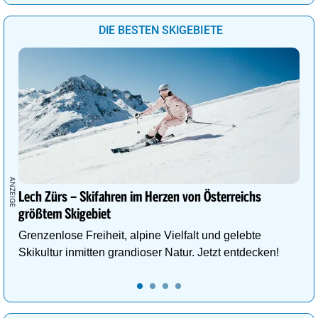
DIE BESTEN SKIGEBIETE
Lech Zürs – Skifahren im Herzen von Österreichs
größtem Skigebiet
Grenzenlose Freiheit, alpine Vielfalt und gelebte
Skikultur inmitten grandioser Natur. Jetzt entdecken!