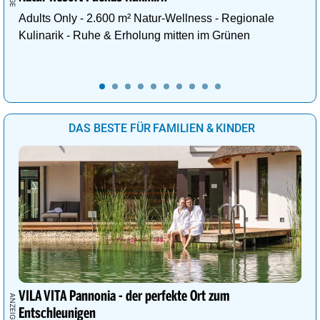
Adults Only - 2.600 m² Natur-Wellness - Regionale
Kulinarik - Ruhe & Erholung mitten im Grünen
DAS BESTE FÜR FAMILIEN & KINDER
VILA VITA Pannonia - der perfekte Ort zum
Entschleunigen