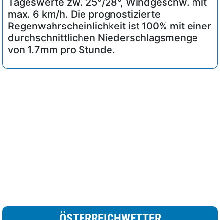
Tageswerte zw. 25°/28°, Windgeschw. mit
max. 6 km/h. Die prognostizierte
Regenwahrscheinlichkeit ist 100% mit einer
durchschnittlichen Niederschlagsmenge
von 1.7mm pro Stunde.
ÖSTERREICHWETTER