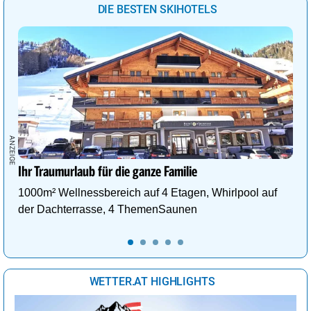
DIE BESTEN SKIHOTELS
Ihr Traumurlaub für die ganze Familie
1000m² Wellnessbereich auf 4 Etagen, Whirlpool auf
der Dachterrasse, 4 ThemenSaunen
WETTER.AT HIGHLIGHTS