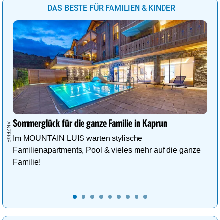
DAS BESTE FÜR FAMILIEN & KINDER
Sommerglück für die ganze Familie in Kaprun
Im MOUNTAIN LUIS warten stylische
Familienapartments, Pool & vieles mehr auf die ganze
Familie!