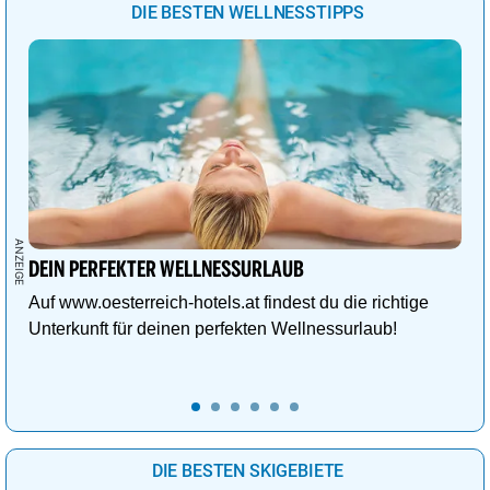
DIE BESTEN WELLNESSTIPPS
DEIN PERFEKTER WELLNESSURLAUB
Auf www.oesterreich-hotels.at findest du die richtige
Unterkunft für deinen perfekten Wellnessurlaub!
DIE BESTEN SKIGEBIETE