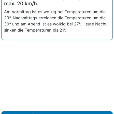
max. 20 km/h.
Am Vormittag ist es wolkig bei Temperaturen um die
29°. Nachmittags erreichen die Temperaturen um die
30° und am Abend ist es wolkig bei 27°. Heute Nacht
sinken die Temperaturen bis 21°.