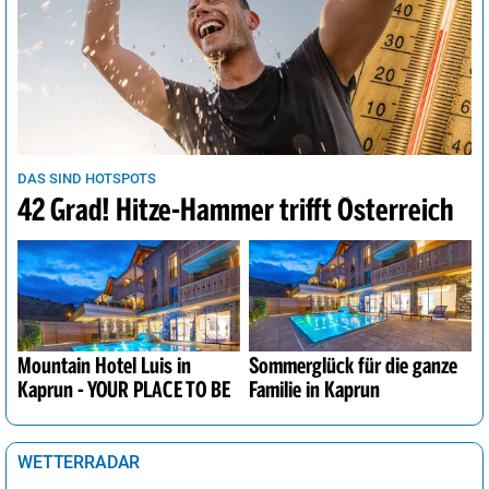
DAS SIND HOTSPOTS
42 Grad! Hitze-Hammer trifft Österreich
Mountain Hotel Luis in
Sommerglück für die ganze
Kaprun - YOUR PLACE TO BE
Familie in Kaprun
WETTERRADAR