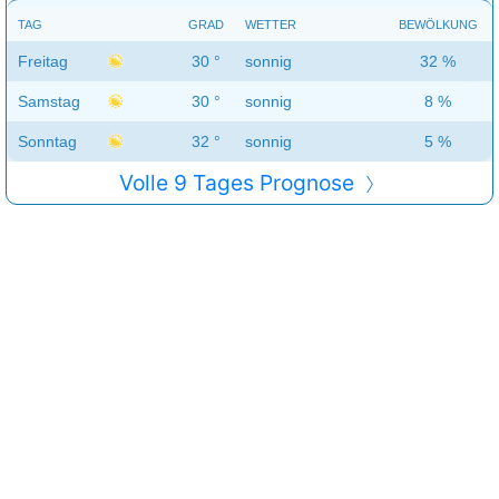
TAG
GRAD
WETTER
BEWÖLKUNG
Freitag
30 °
sonnig
32 %
Samstag
30 °
sonnig
8 %
Sonntag
32 °
sonnig
5 %
Volle 9 Tages Prognose