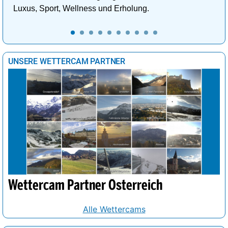
Luxus, Sport, Wellness und Erholung.
UNSERE WETTERCAM PARTNER
Wettercam Partner Österreich
Alle Wettercams