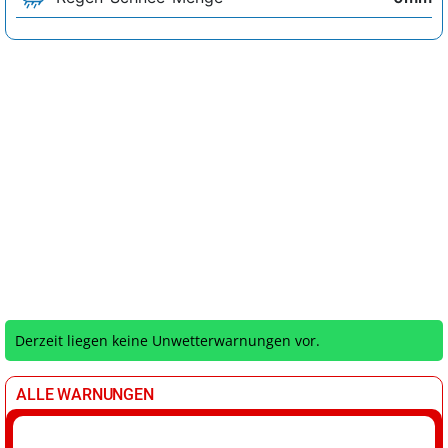
Derzeit liegen keine Unwetterwarnungen vor.
ALLE WARNUNGEN