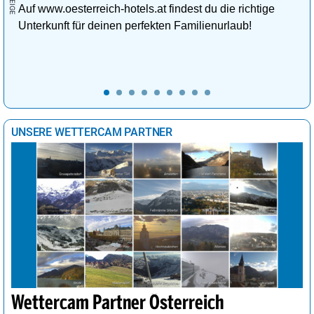
Auf www.oesterreich-hotels.at findest du die richtige
Unterkunft für deinen perfekten Familienurlaub!
UNSERE WETTERCAM PARTNER
Wettercam Partner Österreich