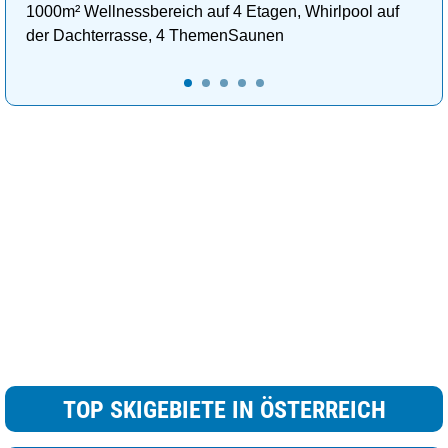
1000m² Wellnessbereich auf 4 Etagen, Whirlpool auf
der Dachterrasse, 4 ThemenSaunen
TOP SKIGEBIETE IN ÖSTERREICH