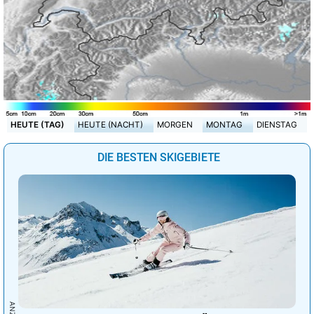
HEUTE (TAG)
HEUTE (NACHT)
MORGEN
MONTAG
DIENSTAG
DIE BESTEN SKIGEBIETE