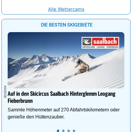
Alle Wettercams
DIE BESTEN SKIGEBIETE
Auf in den Skicircus Saalbach Hinterglemm Leogang
Fieberbrunn
Sammle Höhenmeter auf 270 Abfahrtskilometern oder
genieße den Hüttenzauber.