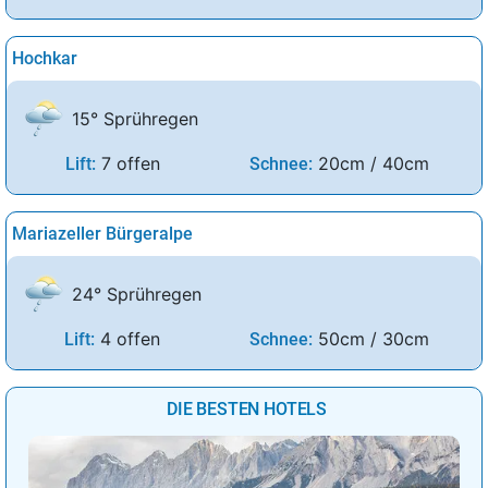
Hochkar
15° Sprühregen
7 offen
20cm / 40cm
Lift:
Schnee:
Mariazeller Bürgeralpe
24° Sprühregen
4 offen
50cm / 30cm
Lift:
Schnee:
DIE BESTEN HOTELS