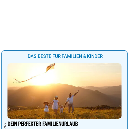
DAS BESTE FÜR FAMILIEN & KINDER
DEIN PERFEKTER FAMILIENURLAUB