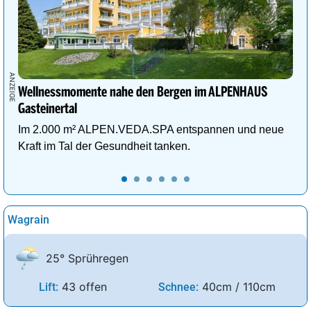
Wellnessmomente nahe den Bergen im ALPENHAUS
Gasteinertal
Im 2.000 m² ALPEN.VEDA.SPA entspannen und neue
Kraft im Tal der Gesundheit tanken.
Wagrain
25° Sprühregen
43 offen
40cm / 110cm
Lift:
Schnee: