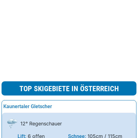
TOP SKIGEBIETE IN ÖSTERREICH
Kaunertaler Gletscher
12° Regenschauer
6 offen
105cm / 115cm
Lift:
Schnee: