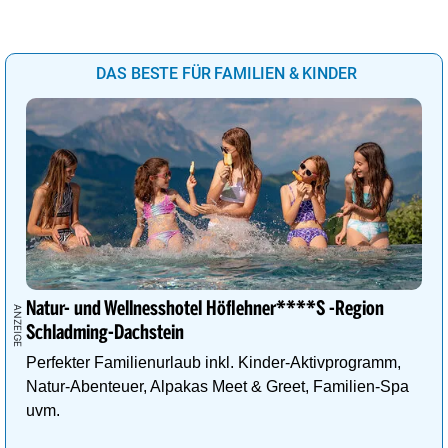
DAS BESTE FÜR FAMILIEN & KINDER
Natur- und Wellnesshotel Höflehner****S -Region
Schladming-Dachstein
Perfekter Familienurlaub inkl. Kinder-Aktivprogramm,
Natur-Abenteuer, Alpakas Meet & Greet, Familien-Spa
uvm.