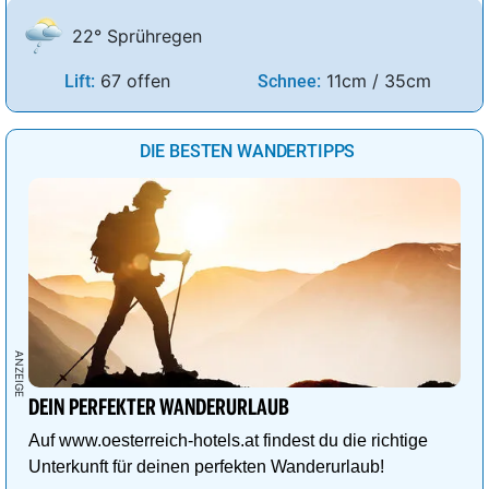
22° Sprühregen
67 offen
11cm / 35cm
Lift:
Schnee:
DIE BESTEN WANDERTIPPS
DEIN PERFEKTER WANDERURLAUB
Auf www.oesterreich-hotels.at findest du die richtige
Unterkunft für deinen perfekten Wanderurlaub!