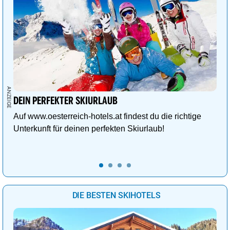
DEIN PERFEKTER SKIURLAUB
Auf www.oesterreich-hotels.at findest du die richtige
Unterkunft für deinen perfekten Skiurlaub!
DIE BESTEN SKIHOTELS