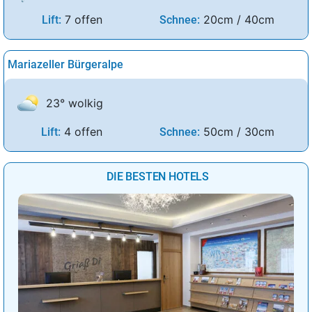
7 offen
20cm / 40cm
Lift:
Schnee:
Mariazeller Bürgeralpe
23° wolkig
4 offen
50cm / 30cm
Lift:
Schnee:
DIE BESTEN HOTELS