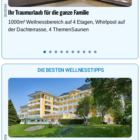
Ihr Traumurlaub für die ganze Familie
1000m² Wellnessbereich auf 4 Etagen, Whirlpool auf
der Dachterrasse, 4 ThemenSaunen
DIE BESTEN WELLNESSTIPPS