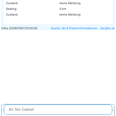
Zustand:
keine Meldung
Skating:
0 km
Zustand:
keine Meldung
Infos
20260105T23:00:00
Quelle: Ski & Pisteninformationen - bergfex.at