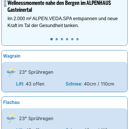
Wellnessmomente nahe den Bergen im ALPENHAUS
Gasteinertal
Im 2.000 m² ALPEN.VEDA.SPA entspannen und neue
Kraft im Tal der Gesundheit tanken.
Wagrain
23° Sprühregen
43 offen
40cm / 110cm
Lift:
Schnee:
Flachau
23° Sprühregen