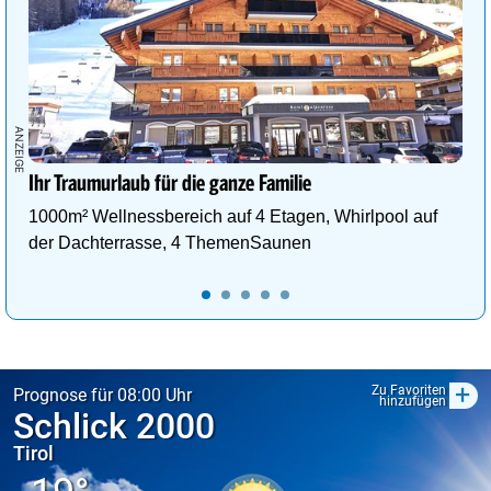
Ihr Traumurlaub für die ganze Familie
1000m² Wellnessbereich auf 4 Etagen, Whirlpool auf
der Dachterrasse, 4 ThemenSaunen
+
Zu Favoriten
Prognose für 08:00 Uhr
hinzufügen
Schlick 2000
Tirol