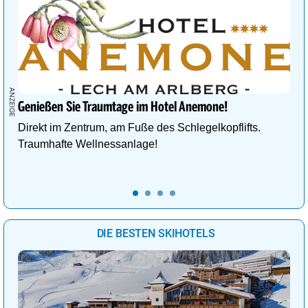
Genießen Sie Traumtage im Hotel Anemone!
Direkt im Zentrum, am Fuße des Schlegelkopflifts.
Traumhafte Wellnessanlage!
DIE BESTEN SKIHOTELS