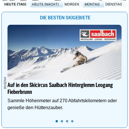
HEUTE (TAG)
HEUTE (NACHT)
MORGEN
MONTAG
DIENSTAG
DIE BESTEN SKIGEBIETE
Auf in den Skicircus Saalbach Hinterglemm Leogang
Fieberbrunn
Sammle Höhenmeter auf 270 Abfahrtskilometern oder
genieße den Hüttenzauber.