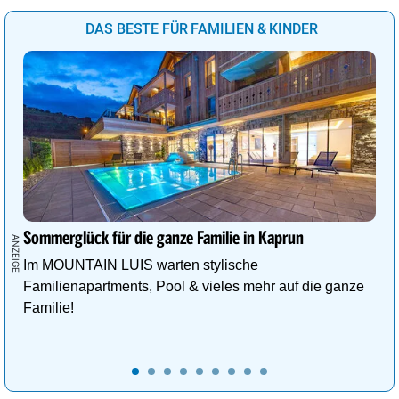
DAS BESTE FÜR FAMILIEN & KINDER
Sommerglück für die ganze Familie in Kaprun
Im MOUNTAIN LUIS warten stylische
Familienapartments, Pool & vieles mehr auf die ganze
Familie!