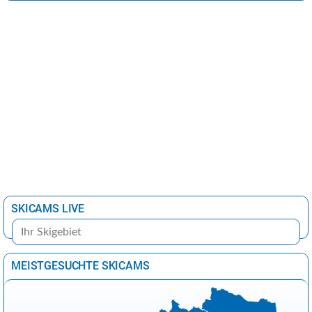
SKICAMS LIVE
MEISTGESUCHTE SKICAMS