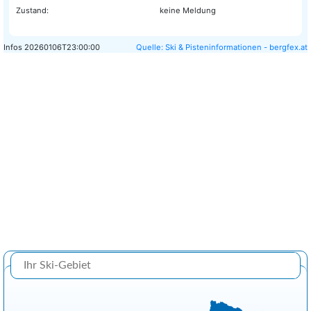
Zustand:
keine Meldung
Infos
20260106T23:00:00
Quelle: Ski & Pisteninformationen - bergfex.at