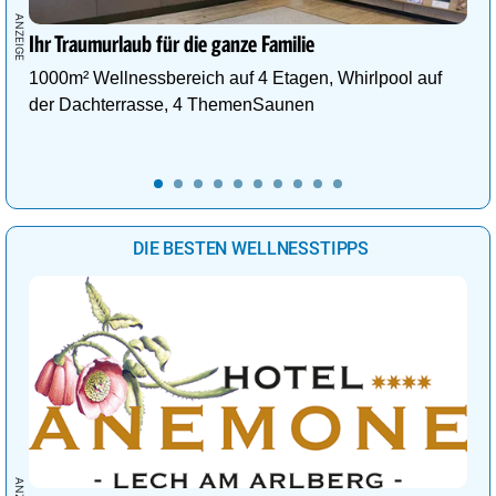
Ihr Traumurlaub für die ganze Familie
1000m² Wellnessbereich auf 4 Etagen, Whirlpool auf
der Dachterrasse, 4 ThemenSaunen
DIE BESTEN WELLNESSTIPPS