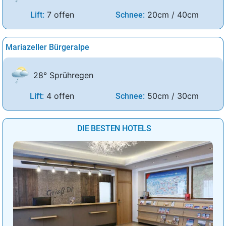
7 offen
20cm / 40cm
Lift:
Schnee:
Mariazeller Bürgeralpe
28° Sprühregen
4 offen
50cm / 30cm
Lift:
Schnee:
DIE BESTEN HOTELS