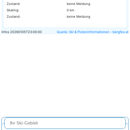
Zustand:
keine Meldung
Skating:
0 km
Zustand:
keine Meldung
Infos
20260105T23:00:00
Quelle: Ski & Pisteninformationen - bergfex.at