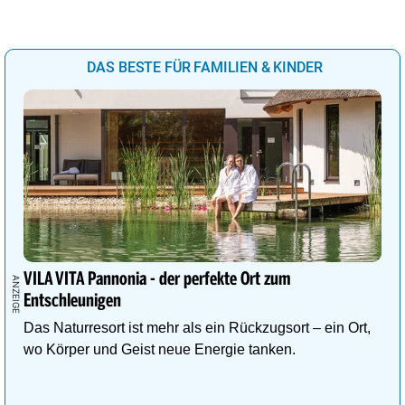
DAS BESTE FÜR FAMILIEN & KINDER
VILA VITA Pannonia - der perfekte Ort zum
Entschleunigen
Das Naturresort ist mehr als ein Rückzugsort – ein Ort,
wo Körper und Geist neue Energie tanken.