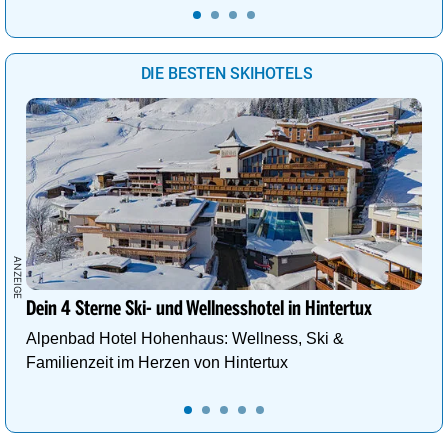
DIE BESTEN SKIHOTELS
Dein 4 Sterne Ski- und Wellnesshotel in Hintertux
Alpenbad Hotel Hohenhaus: Wellness, Ski &
Familienzeit im Herzen von Hintertux