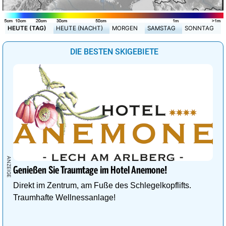
HEUTE (TAG)
HEUTE (NACHT)
MORGEN
SAMSTAG
SONNTAG
DIE BESTEN SKIGEBIETE
Genießen Sie Traumtage im Hotel Anemone!
Direkt im Zentrum, am Fuße des Schlegelkopflifts.
Traumhafte Wellnessanlage!