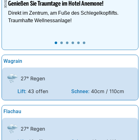
Genießen Sie Traumtage im Hotel Anemone!
Direkt im Zentrum, am Fuße des Schlegelkopflifts.
Traumhafte Wellnessanlage!
Wagrain
27° Regen
43 offen
40cm / 110cm
Lift:
Schnee:
Flachau
27° Regen