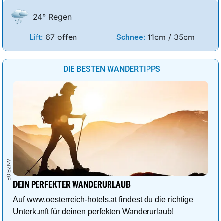
24° Regen
67 offen
11cm / 35cm
Lift:
Schnee:
DIE BESTEN WANDERTIPPS
DEIN PERFEKTER WANDERURLAUB
Auf www.oesterreich-hotels.at findest du die richtige
Unterkunft für deinen perfekten Wanderurlaub!