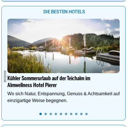
DIE BESTEN HOTELS
Kühler Sommerurlaub auf der Teichalm im
Almwellness Hotel Pierer
Wo sich Natur, Entspannung, Genuss & Achtsamkeit auf
einzigartige Weise begegnen.