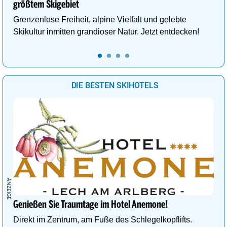
größtem Skigebiet
Grenzenlose Freiheit, alpine Vielfalt und gelebte
Skikultur inmitten grandioser Natur. Jetzt entdecken!
DIE BESTEN SKIHOTELS
Genießen Sie Traumtage im Hotel Anemone!
Direkt im Zentrum, am Fuße des Schlegelkopflifts.