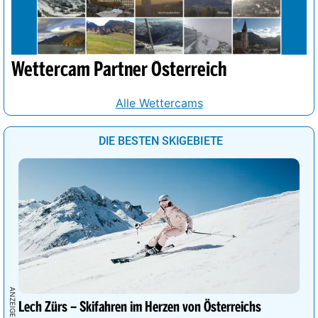
Wettercam Partner Österreich
Alle Wettercams
DIE BESTEN SKIGEBIETE
Lech Zürs – Skifahren im Herzen von Österreichs