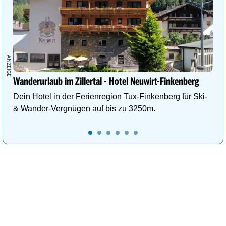
Wanderurlaub im Zillertal - Hotel Neuwirt-Finkenberg
Dein Hotel in der Ferienregion Tux-Finkenberg für Ski-
& Wander-Vergnügen auf bis zu 3250m.