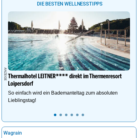
DIE BESTEN WELLNESSTIPPS
Thermalhotel LEITNER**** direkt im Thermenresort
Loipersdorf
So einfach wird ein Bademanteltag zum absoluten
Lieblingstag!
Wagrain