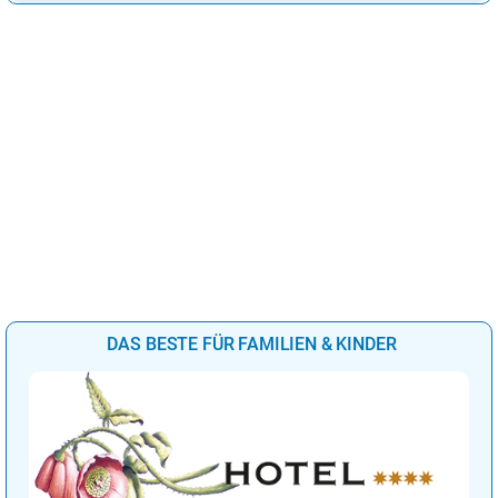
DAS BESTE FÜR FAMILIEN & KINDER