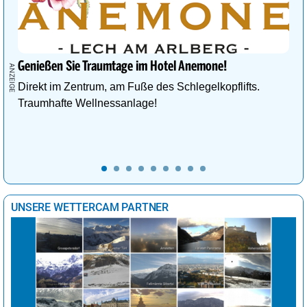
Genießen Sie Traumtage im Hotel Anemone!
Direkt im Zentrum, am Fuße des Schlegelkopflifts.
Traumhafte Wellnessanlage!
UNSERE WETTERCAM PARTNER