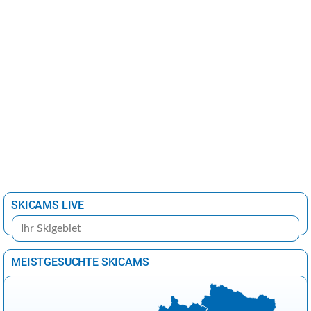
SKICAMS LIVE
MEISTGESUCHTE SKICAMS