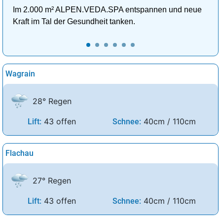
Im 2.000 m² ALPEN.VEDA.SPA entspannen und neue
Kraft im Tal der Gesundheit tanken.
Wagrain
28° Regen
43 offen
40cm / 110cm
Lift:
Schnee:
Flachau
27° Regen
43 offen
40cm / 110cm
Lift:
Schnee: