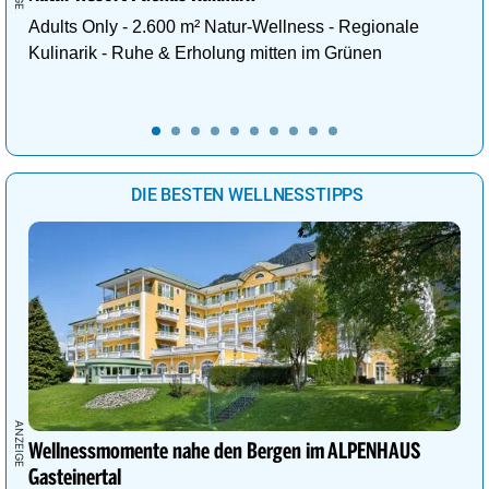
Adults Only - 2.600 m² Natur-Wellness - Regionale
Kulinarik - Ruhe & Erholung mitten im Grünen
DIE BESTEN WELLNESSTIPPS
Wellnessmomente nahe den Bergen im ALPENHAUS
Gasteinertal