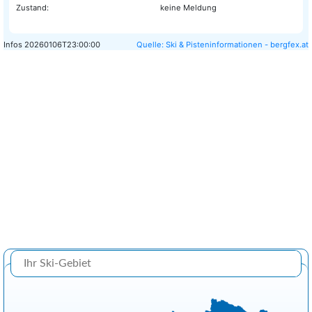
Zustand:
keine Meldung
Infos
20260106T23:00:00
Quelle: Ski & Pisteninformationen - bergfex.at