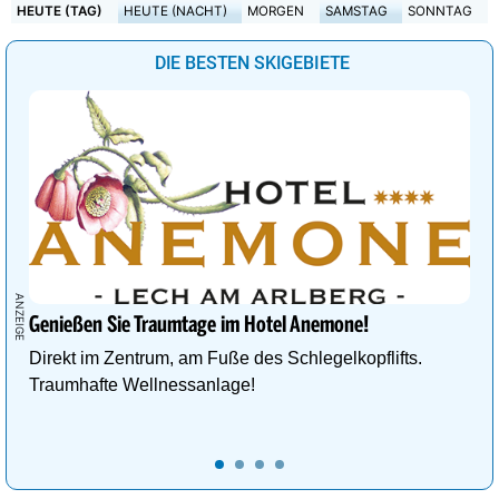
HEUTE (TAG)
HEUTE (NACHT)
MORGEN
SAMSTAG
SONNTAG
DIE BESTEN SKIGEBIETE
Genießen Sie Traumtage im Hotel Anemone!
Direkt im Zentrum, am Fuße des Schlegelkopflifts.
Traumhafte Wellnessanlage!