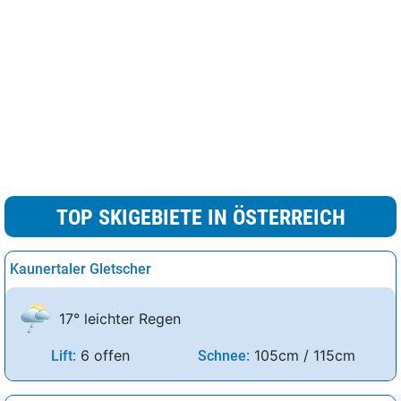
TOP SKIGEBIETE IN ÖSTERREICH
Kaunertaler Gletscher
17° leichter Regen
6 offen
105cm / 115cm
Lift:
Schnee: