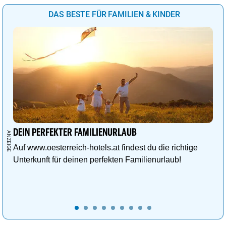
DAS BESTE FÜR FAMILIEN & KINDER
DEIN PERFEKTER FAMILIENURLAUB
Auf www.oesterreich-hotels.at findest du die richtige
Unterkunft für deinen perfekten Familienurlaub!