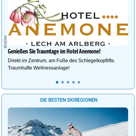
Genießen Sie Traumtage im Hotel Anemone!
Direkt im Zentrum, am Fuße des Schlegelkopflifts.
Traumhafte Wellnessanlage!
DIE BESTEN SKIREGIONEN