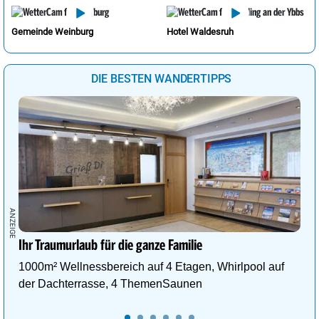
Gemeinde Weinburg
Hotel Waldesruh
DIE BESTEN WANDERTIPPS
Ihr Traumurlaub für die ganze Familie
1000m² Wellnessbereich auf 4 Etagen, Whirlpool auf
der Dachterrasse, 4 ThemenSaunen