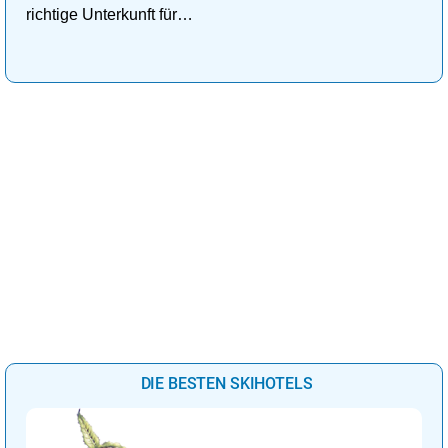
richtige Unterkunft für
deinen perfekten
Kuschelurlaub!
DIE BESTEN SKIHOTELS