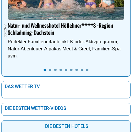
Natur- und Wellnesshotel Höflehner****S -Region
Schladming-Dachstein
Perfekter Familienurlaub inkl. Kinder-Aktivprogramm,
Natur-Abenteuer, Alpakas Meet & Greet, Familien-Spa
uvm.
DAS WETTER TV
DIE BESTEN WETTER-VIDEOS
DIE BESTEN HOTELS