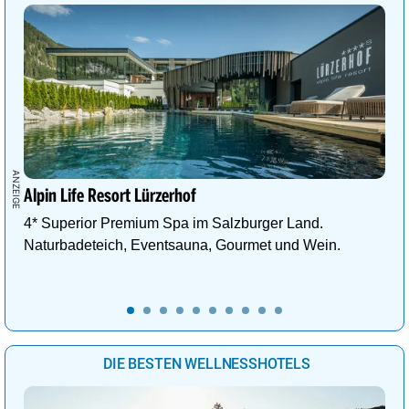
Alpin Life Resort Lürzerhof
4* Superior Premium Spa im Salzburger Land.
Naturbadeteich, Eventsauna, Gourmet und Wein.
DIE BESTEN WELLNESSHOTELS