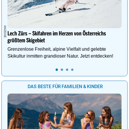
Lech Zürs – Skifahren im Herzen von Österreichs
größtem Skigebiet
Grenzenlose Freiheit, alpine Vielfalt und gelebte
Skikultur inmitten grandioser Natur. Jetzt entdecken!
DAS BESTE FÜR FAMILIEN & KINDER