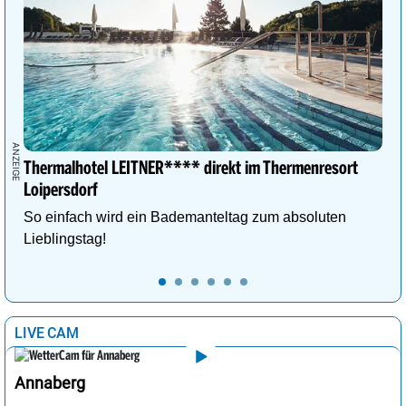
Thermalhotel LEITNER**** direkt im Thermenresort
Loipersdorf
So einfach wird ein Bademanteltag zum absoluten
Lieblingstag!
LIVE CAM
Annaberg