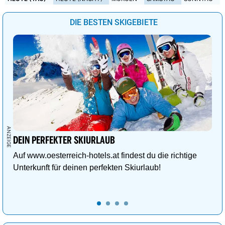
DIE BESTEN SKIGEBIETE
DEIN PERFEKTER SKIURLAUB
Auf www.oesterreich-hotels.at findest du die richtige
Unterkunft für deinen perfekten Skiurlaub!