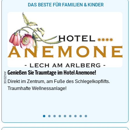
DAS BESTE FÜR FAMILIEN & KINDER
Genießen Sie Traumtage im Hotel Anemone!
Direkt im Zentrum, am Fuße des Schlegelkopflifts.
Traumhafte Wellnessanlage!