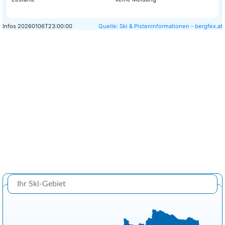
Infos
20260106T23:00:00
Quelle: Ski & Pisteninformationen - bergfex.at