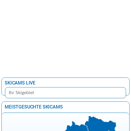
SKICAMS LIVE
MEISTGESUCHTE SKICAMS