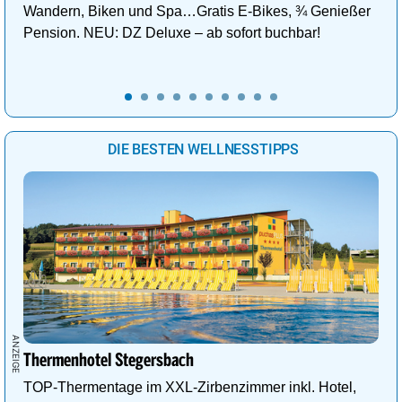
Wandern, Biken und Spa…Gratis E-Bikes, ¾ Genießer
Pension. NEU: DZ Deluxe – ab sofort buchbar!
DIE BESTEN WELLNESSTIPPS
Thermenhotel Stegersbach
TOP-Thermentage im XXL-Zirbenzimmer inkl. Hotel,