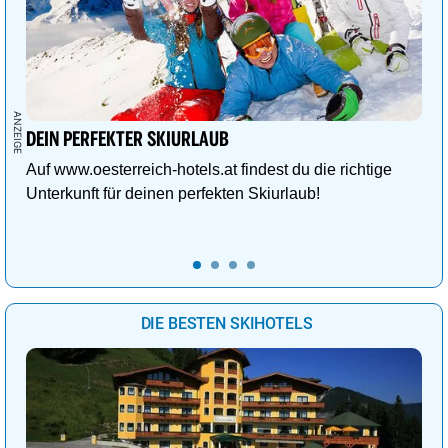
DEIN PERFEKTER SKIURLAUB
Auf www.oesterreich-hotels.at findest du die richtige
Unterkunft für deinen perfekten Skiurlaub!
DIE BESTEN SKIHOTELS