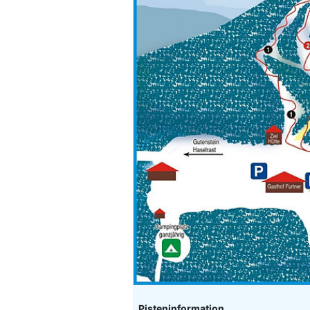
Pisteninformation