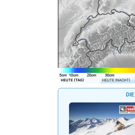
HEUTE (TAG)
HEUTE (NACHT)
DIE