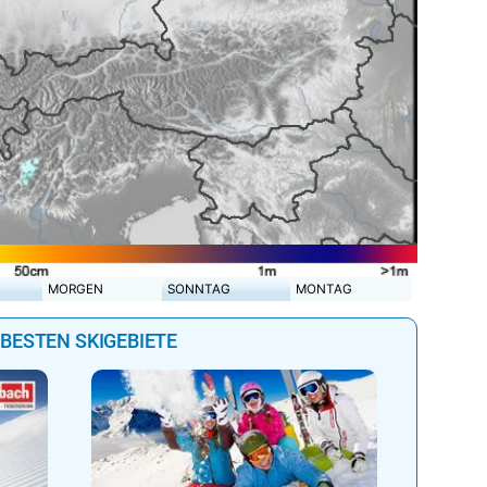
MORGEN
SONNTAG
MONTAG
 BESTEN SKIGEBIETE
Genießen