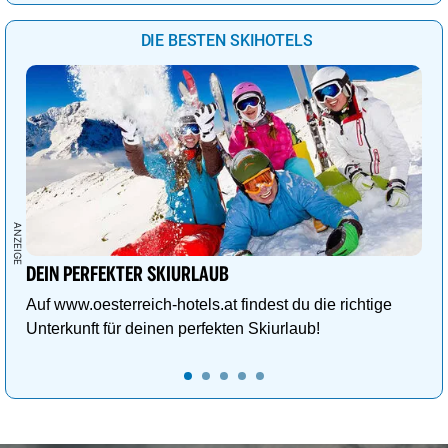
DIE BESTEN SKIHOTELS
DEIN PERFEKTER SKIURLAUB
Auf www.oesterreich-hotels.at findest du die richtige
Unterkunft für deinen perfekten Skiurlaub!