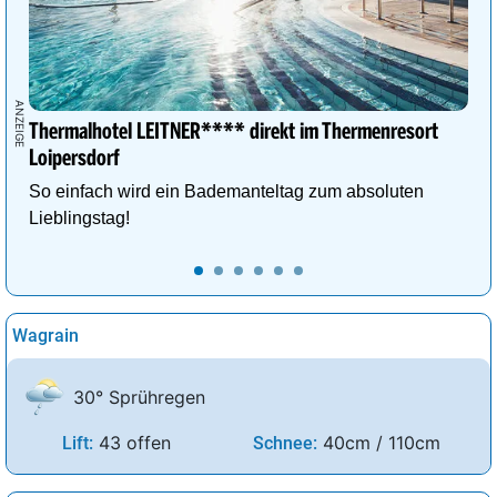
Thermalhotel LEITNER**** direkt im Thermenresort
Loipersdorf
So einfach wird ein Bademanteltag zum absoluten
Lieblingstag!
Wagrain
30° Sprühregen
43 offen
40cm / 110cm
Lift:
Schnee: