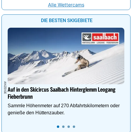
Alle Wettercams
DIE BESTEN SKIGEBIETE
Auf in den Skicircus Saalbach Hinterglemm Leogang
Fieberbrunn
Sammle Höhenmeter auf 270 Abfahrtskilometern oder
genieße den Hüttenzauber.