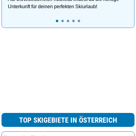
Unterkunft für deinen perfekten Skiurlaub!
TOP SKIGEBIETE IN ÖSTERREICH