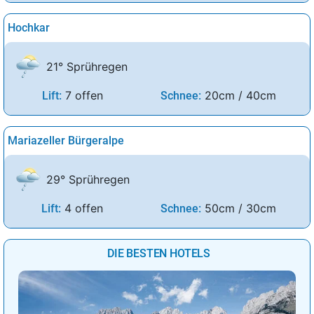
Hochkar
21° Sprühregen
7 offen
20cm / 40cm
Lift:
Schnee:
Mariazeller Bürgeralpe
29° Sprühregen
4 offen
50cm / 30cm
Lift:
Schnee:
DIE BESTEN HOTELS