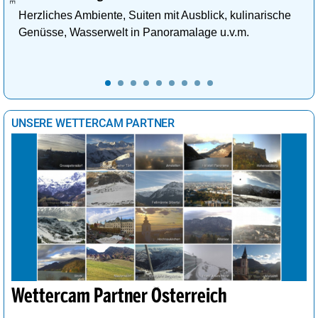
Herzliches Ambiente, Suiten mit Ausblick, kulinarische
Genüsse, Wasserwelt in Panoramalage u.v.m.
UNSERE WETTERCAM PARTNER
Wettercam Partner Österreich