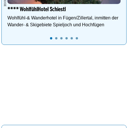
**** WohlfühlHotel Schiestl
Wohlfühl-& Wanderhotel in Fügen/Zillertal, inmitten der
Wander- & Skigebiete Spieljoch und Hochfügen