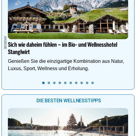
Sich wie daheim fühlen – im Bio- und Wellnesshotel
Stanglwirt
Genießen Sie die einzigartige Kombination aus Natur,
Luxus, Sport, Wellness und Erholung.
DIE BESTEN WELLNESSTIPPS