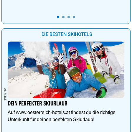
DIE BESTEN SKIHOTELS
DEIN PERFEKTER SKIURLAUB
Auf www.oesterreich-hotels.at findest du die richtige
Unterkunft für deinen perfekten Skiurlaub!