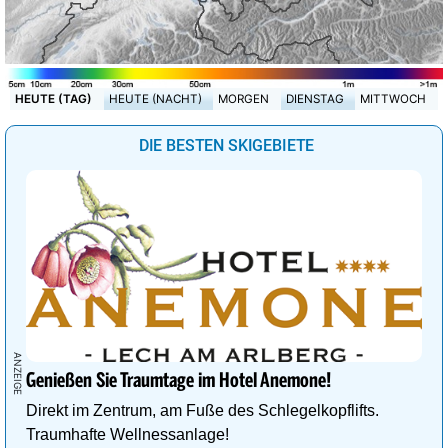
HEUTE (TAG)
HEUTE (NACHT)
MORGEN
DIENSTAG
MITTWOCH
DIE BESTEN SKIGEBIETE
Genießen Sie Traumtage im Hotel Anemone!
Direkt im Zentrum, am Fuße des Schlegelkopflifts.
Traumhafte Wellnessanlage!