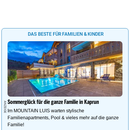
DAS BESTE FÜR FAMILIEN & KINDER
Sommerglück für die ganze Familie in Kaprun
Im MOUNTAIN LUIS warten stylische
Familienapartments, Pool & vieles mehr auf die ganze
Familie!