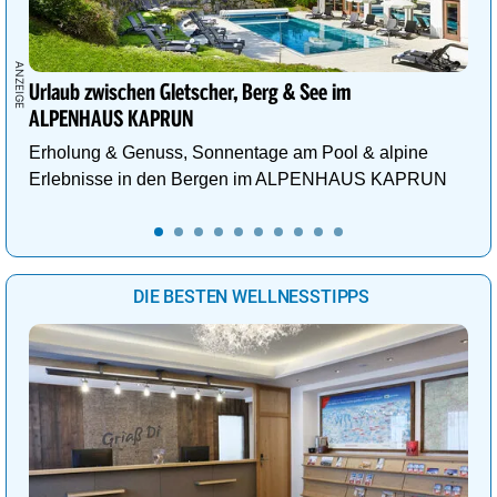
Urlaub zwischen Gletscher, Berg & See im
ALPENHAUS KAPRUN
Erholung & Genuss, Sonnentage am Pool & alpine
Erlebnisse in den Bergen im ALPENHAUS KAPRUN
DIE BESTEN WELLNESSTIPPS