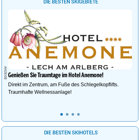
DIE BESTEN SKIGEBIETE
Genießen Sie Traumtage im Hotel Anemone!
Direkt im Zentrum, am Fuße des Schlegelkopflifts.
Traumhafte Wellnessanlage!
DIE BESTEN SKIHOTELS