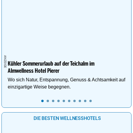
Kühler Sommerurlaub auf der Teichalm im
Almwellness Hotel Pierer
Wo sich Natur, Entspannung, Genuss & Achtsamkeit auf
einzigartige Weise begegnen.
DIE BESTEN WELLNESSHOTELS