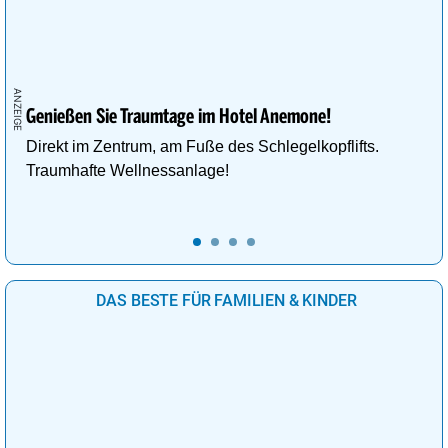
Genießen Sie Traumtage im Hotel Anemone!
Direkt im Zentrum, am Fuße des Schlegelkopflifts.
Traumhafte Wellnessanlage!
DAS BESTE FÜR FAMILIEN & KINDER