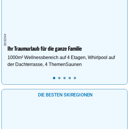
Ihr Traumurlaub für die ganze Familie
1000m² Wellnessbereich auf 4 Etagen, Whirlpool auf
der Dachterrasse, 4 ThemenSaunen
DIE BESTEN SKIREGIONEN