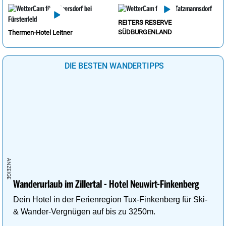
REITERS RESERVE
SÜDBURGENLAND
Thermen-Hotel Leitner
DIE BESTEN WANDERTIPPS
Wanderurlaub im Zillertal - Hotel Neuwirt-Finkenberg
Dein Hotel in der Ferienregion Tux-Finkenberg für Ski-
& Wander-Vergnügen auf bis zu 3250m.