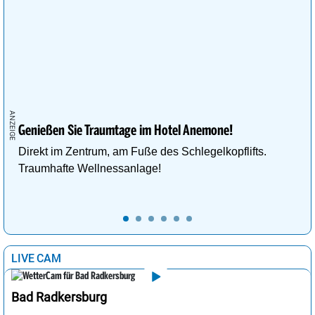
Genießen Sie Traumtage im Hotel Anemone!
Direkt im Zentrum, am Fuße des Schlegelkopflifts.
Traumhafte Wellnessanlage!
LIVE CAM
Bad Radkersburg