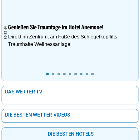
Genießen Sie Traumtage im Hotel Anemone!
Direkt im Zentrum, am Fuße des Schlegelkopflifts.
Traumhafte Wellnessanlage!
DAS WETTER TV
DIE BESTEN WETTER-VIDEOS
DIE BESTEN HOTELS