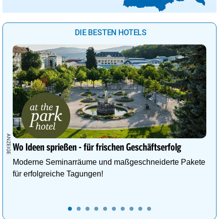
DIE BESTEN HOTELS
Wo Ideen sprießen - für frischen Geschäftserfolg
Moderne Seminarräume und maßgeschneiderte Pakete
für erfolgreiche Tagungen!