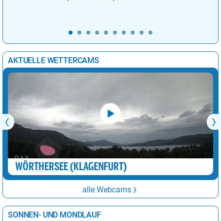
AKTUELLE WETTERCAMS
WÖRTHERSEE (KLAGENFURT)
alle Webcams
SONNEN- UND MONDLAUF