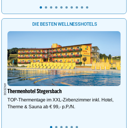
DIE BESTEN WELLNESSHOTELS
Thermenhotel Stegersbach
TOP-Thermentage im XXL-Zirbenzimmer inkl. Hotel,
Therme & Sauna ab € 99,- p.P./N.