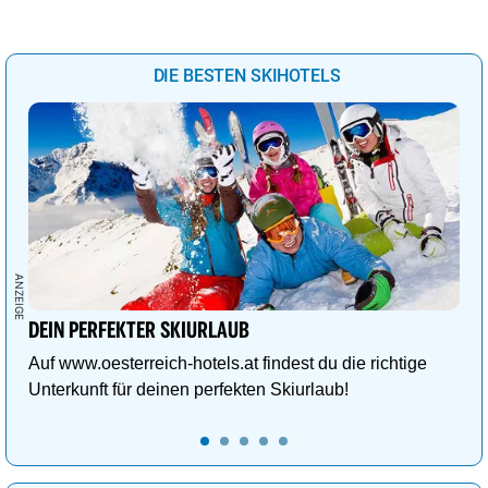
DIE BESTEN SKIHOTELS
DEIN PERFEKTER SKIURLAUB
Auf www.oesterreich-hotels.at findest du die richtige
Unterkunft für deinen perfekten Skiurlaub!