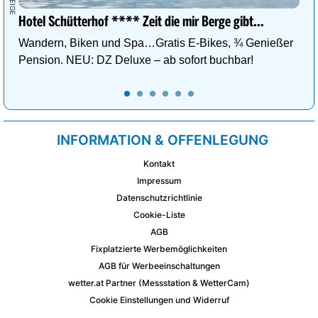
Hotel Schütterhof **** Zeit die mir Berge gibt…
Wandern, Biken und Spa…Gratis E-Bikes, ¾ Genießer
Pension. NEU: DZ Deluxe – ab sofort buchbar!
INFORMATION & OFFENLEGUNG
Kontakt
Impressum
Datenschutzrichtlinie
Cookie-Liste
AGB
Fixplatzierte Werbemöglichkeiten
AGB für Werbeeinschaltungen
wetter.at Partner (Messstation & WetterCam)
Cookie Einstellungen und Widerruf