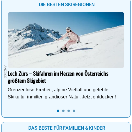
DIE BESTEN SKIREGIONEN
Lech Zürs – Skifahren im Herzen von Österreichs
größtem Skigebiet
Grenzenlose Freiheit, alpine Vielfalt und gelebte
Skikultur inmitten grandioser Natur. Jetzt entdecken!
DAS BESTE FÜR FAMILIEN & KINDER