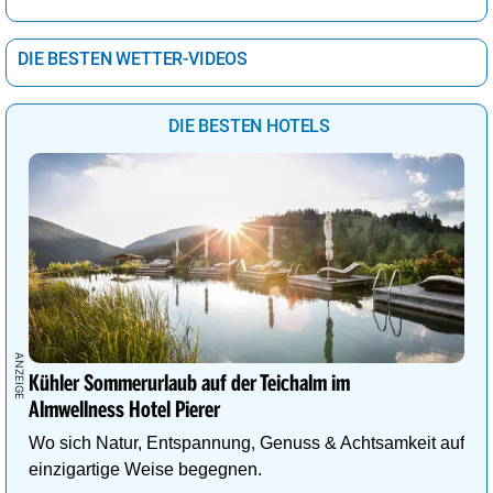
DIE BESTEN WETTER-VIDEOS
DIE BESTEN HOTELS
Kühler Sommerurlaub auf der Teichalm im
Almwellness Hotel Pierer
Wo sich Natur, Entspannung, Genuss & Achtsamkeit auf
einzigartige Weise begegnen.