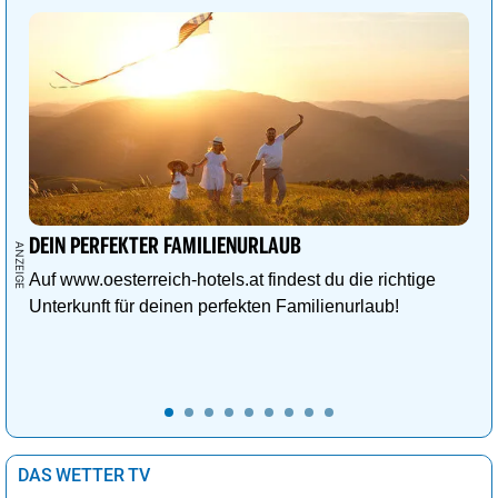
DEIN PERFEKTER FAMILIENURLAUB
Auf www.oesterreich-hotels.at findest du die richtige
Unterkunft für deinen perfekten Familienurlaub!
DAS WETTER TV