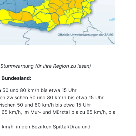
e Sturmwarnung für Ihre Region zu lesen)
m Bundesland:
n 50 und 80 km/h bis etwa 15 Uhr
zen zwischen 50 und 80 km/h bis etwa 15 Uhr
ischen 50 und 80 km/h bis etwa 15 Uhr
 65 km/h, im Mur- und Mürztal bis zu 85 km/h, bis
 km/h, in den Bezirken Spittal/Drau und