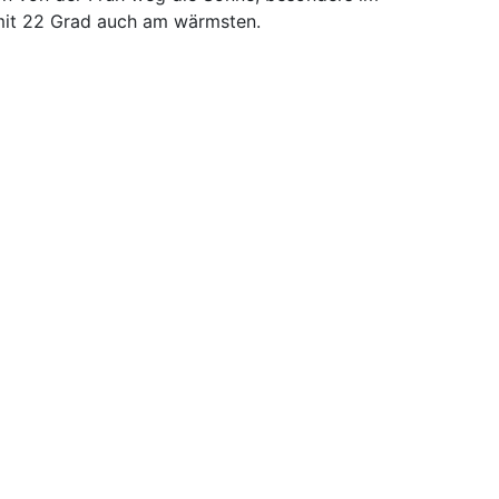
mit 22 Grad auch am wärmsten.