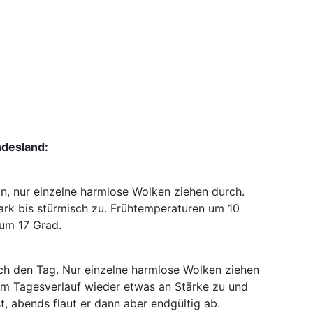
ndesland:
n, nur einzelne harmlose Wolken ziehen durch.
ark bis stürmisch zu. Frühtemperaturen um 10
um 17 Grad.
h den Tag. Nur einzelne harmlose Wolken ziehen
im Tagesverlauf wieder etwas an Stärke zu und
t, abends flaut er dann aber endgültig ab.