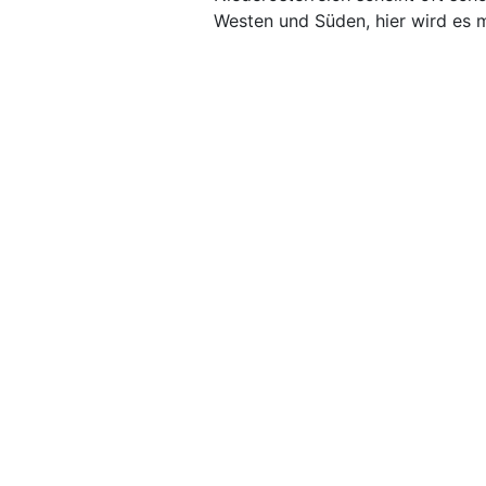
Westen und Süden, hier wird es 