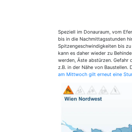
Speziell im Donauraum, vom Efe
bis in die Nachmittagsstunden hi
Spitzengeschwindigkeiten bis zu
kann es daher wieder zu Behin
werden, Äste abstürzen. Gefahr 
z.B. in der Nähe von Baustellen
am Mittwoch gilt erneut eine St