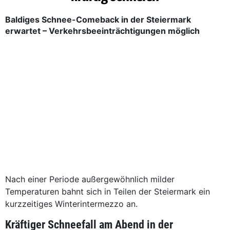
Baldiges Schnee-Comeback in der Steiermark
erwartet – Verkehrsbeeinträchtigungen möglich
Nach einer Periode außergewöhnlich milder
Temperaturen bahnt sich in Teilen der Steiermark ein
kurzzeitiges Winterintermezzo an.
Kräftiger Schneefall am Abend in der