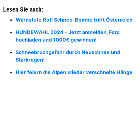
Lesen Sie auch:
Warnstufe Rot! Schnee-Bombe trifft Österreich
HUNDEWAHL 2024 - Jetzt anmelden, Foto
hochladen und 1000€ gewinnen!
Schneebruchgefahr durch Neuschnee und
Starkregen!
Hier feiern die Alpen wieder verschneite Hänge