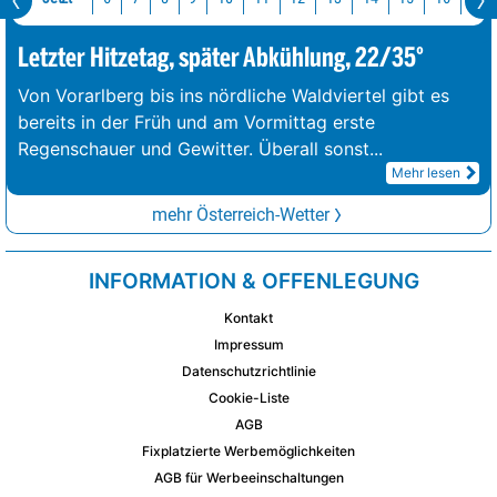
Letzter Hitzetag, später Abkühlung, 22/35°
Von Vorarlberg bis ins nördliche Waldviertel gibt es
bereits in der Früh und am Vormittag erste
Regenschauer und Gewitter. Überall sonst
...
Mehr lesen
mehr Österreich-Wetter
INFORMATION & OFFENLEGUNG
Kontakt
Impressum
Datenschutzrichtlinie
Cookie-Liste
AGB
Fixplatzierte Werbemöglichkeiten
AGB für Werbeeinschaltungen