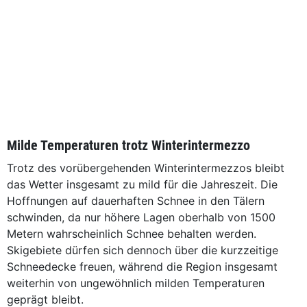
Milde Temperaturen trotz Winterintermezzo
Trotz des vorübergehenden Winterintermezzos bleibt
das Wetter insgesamt zu mild für die Jahreszeit. Die
Hoffnungen auf dauerhaften Schnee in den Tälern
schwinden, da nur höhere Lagen oberhalb von 1500
Metern wahrscheinlich Schnee behalten werden.
Skigebiete dürfen sich dennoch über die kurzzeitige
Schneedecke freuen, während die Region insgesamt
weiterhin von ungewöhnlich milden Temperaturen
geprägt bleibt.