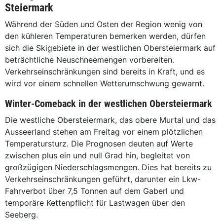
Steiermark
Während der Süden und Osten der Region wenig von
den kühleren Temperaturen bemerken werden, dürfen
sich die Skigebiete in der westlichen Obersteiermark auf
beträchtliche Neuschneemengen vorbereiten.
Verkehrseinschränkungen sind bereits in Kraft, und es
wird vor einem schnellen Wetterumschwung gewarnt.
Winter-Comeback in der westlichen Obersteiermark
Die westliche Obersteiermark, das obere Murtal und das
Ausseerland stehen am Freitag vor einem plötzlichen
Temperatursturz. Die Prognosen deuten auf Werte
zwischen plus ein und null Grad hin, begleitet von
großzügigen Niederschlagsmengen. Dies hat bereits zu
Verkehrseinschränkungen geführt, darunter ein Lkw-
Fahrverbot über 7,5 Tonnen auf dem Gaberl und
temporäre Kettenpflicht für Lastwagen über den
Seeberg.