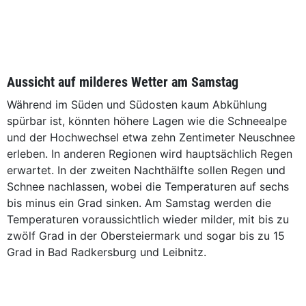
Aussicht auf milderes Wetter am Samstag
Während im Süden und Südosten kaum Abkühlung
spürbar ist, könnten höhere Lagen wie die Schneealpe
und der Hochwechsel etwa zehn Zentimeter Neuschnee
erleben. In anderen Regionen wird hauptsächlich Regen
erwartet. In der zweiten Nachthälfte sollen Regen und
Schnee nachlassen, wobei die Temperaturen auf sechs
bis minus ein Grad sinken. Am Samstag werden die
Temperaturen voraussichtlich wieder milder, mit bis zu
zwölf Grad in der Obersteiermark und sogar bis zu 15
Grad in Bad Radkersburg und Leibnitz.