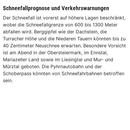
Schneefallprognose und Verkehrswarnungen
Der Schneefall ist vorerst auf höhere Lagen beschränkt,
wobei die Schneefallgrenze von 600 bis 1300 Meter
abfallen wird. Berggipfel wie der Dachstein, die
Turracher Höhe und die Niederen Tauern könnten bis zu
40 Zentimeter Neuschnee erwarten. Besondere Vorsicht
ist am Abend in der Obersteiermark, im Ennstal,
Mariazeller Land sowie im Liesingtal und Mur- und
Mürztal geboten. Die Pyhrnautobahn und der
Schoberpass könnten von Schneefahrbahnen betroffen
sein.